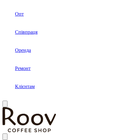
Опт
Співпраця
Оренда
Ремонт
Клієнтам