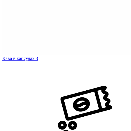
Кава в капсулах
3