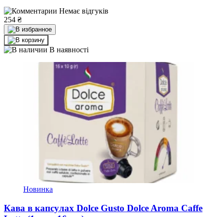
Немає відгуків
254
₴
В наявності
Новинка
Кава в капсулах Dolce Gusto Dolce Aroma Caffe