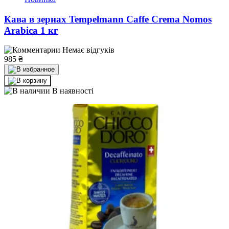
Кава в зернах Tempelmann Caffe Crema Nomos
Arabica 1 кг
Немає відгуків
985
₴
В наявності