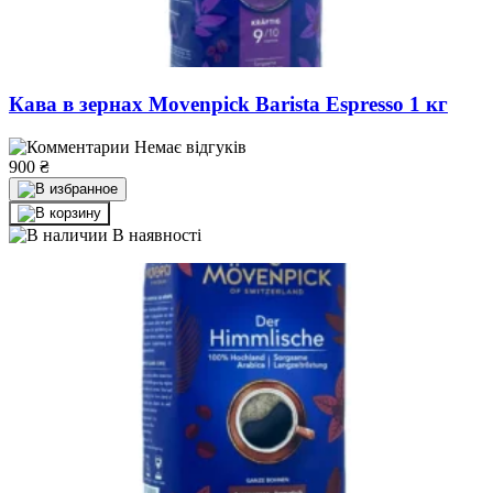
Кава в зернах Movenpick Barista Espresso 1 кг
Немає відгуків
900
₴
В наявності