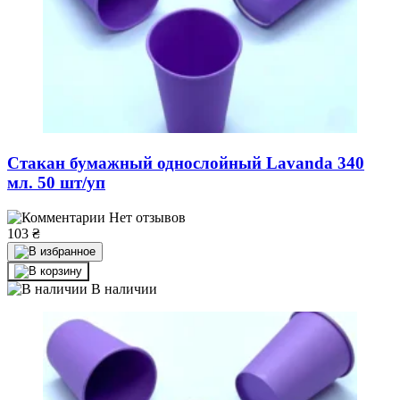
Стакан бумажный однослойный Lavanda 340
мл. 50 шт/уп
Нет отзывов
103
₴
В наличии