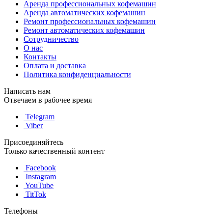
Аренда профессиональных кофемашин
Аренда автоматических кофемашин
Ремонт профессиональных кофемашин
Ремонт автоматических кофемашин
Сотрудничество
О нас
Контакты
Оплата и доставка
Политика конфиденциальности
Написать нам
Отвечаем в рабочее время
Telegram
Viber
Присоединяйтесь
Только качественный контент
Facebook
Instagram
YouTube
TitTok
Телефоны