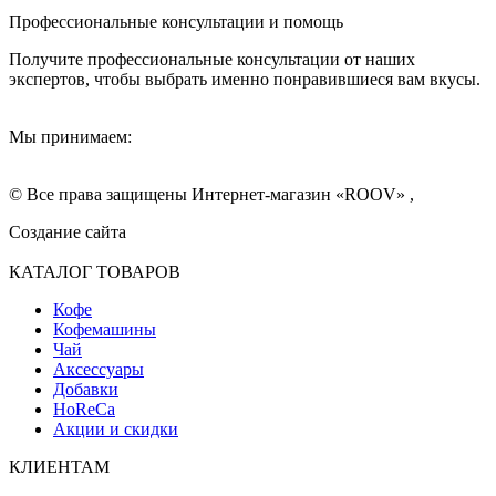
Профессиональные консультации и помощь
Получите профессиональные консультации от наших
экспертов, чтобы выбрать именно понравившиеся вам вкусы.
Мы принимаем:
© Все права защищены Интернет-магазин «ROOV» ,
Создание сайта
КАТАЛОГ ТОВАРОВ
Кофе
Кофемашины
Чай
Аксессуары
Добавки
HoReCa
Акции и скидки
КЛИЕНТАМ