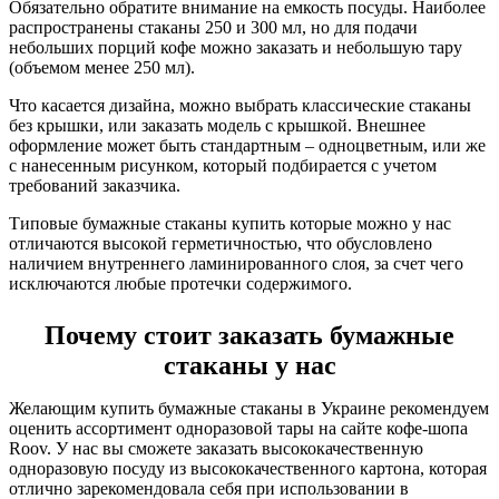
Обязательно обратите внимание на емкость посуды. Наиболее
распространены стаканы 250 и 300 мл, но для подачи
небольших порций кофе можно заказать и небольшую тару
(объемом менее 250 мл).
Что касается дизайна, можно выбрать классические стаканы
без крышки, или заказать модель с крышкой. Внешнее
оформление может быть стандартным – одноцветным, или же
с нанесенным рисунком, который подбирается с учетом
требований заказчика.
Типовые бумажные стаканы купить которые можно у нас
отличаются высокой герметичностью, что обусловлено
наличием внутреннего ламинированного слоя, за счет чего
исключаются любые протечки содержимого.
Почему стоит заказать бумажные
стаканы у нас
Желающим купить бумажные стаканы в Украине рекомендуем
оценить ассортимент одноразовой тары на сайте кофе-шопа
Roov. У нас вы сможете заказать высококачественную
одноразовую посуду из высококачественного картона, которая
отлично зарекомендовала себя при использовании в