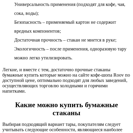
Универсальность применения (подходят для кофе, чая,
сока, воды);
Безопасность – применяемый картон не содержит
вредных компонентов;
Достаточная прочность – стакан не мнется в руке;
Экологичность – после применения, одноразовую тару
можно легко утилизировать.
Легкие, и вместе с тем, достаточно прочные стаканы
бумажные купить которые можно на сайте кофе-шопа Roov по
доступной цене, оптимально подходят для любых заведений,
осуществляющих торговлю холодными и горячими
напитками.
Какие можно купить бумажные
стаканы
Выбирая подходящий вариант тары, покупателям следует
учитывать следующие особенности, являющиеся наиболее