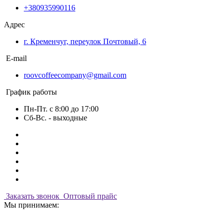
+380935990116
Адрес
г. Кременчуг, переулок Почтовый, 6
E-mail
roovcoffeecompany@gmail.com
График работы
Пн-Пт. с 8:00 до 17:00
Сб-Вс. - выходные
Заказать звонок
Оптовый прайс
Мы принимаем: