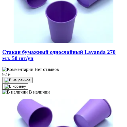
Стакан бумажный однослойный Lavanda 270
мл. 50 шт/уп
Нет отзывов
92
₴
В наличии