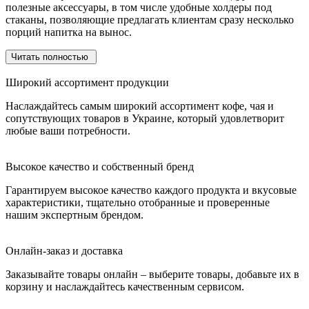
полезные аксессуары, в том числе удобные холдеры под
стаканы, позволяющие предлагать клиентам сразу несколько
порций напитка на вынос.
Читать полностью
Широкий ассортимент продукции
Наслаждайтесь самым широкий ассортимент кофе, чая и
сопутствующих товаров в Украине, который удовлетворит
любые ваши потребности.
Высокое качество и собственный бренд
Гарантируем высокое качество каждого продукта и вкусовые
характеристики, тщательно отобранные и проверенные
нашим экспертным брендом.
Онлайн-заказ и доставка
Заказывайте товары онлайн – выберите товары, добавьте их в
корзину и наслаждайтесь качественным сервисом.