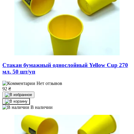
Стакан бумажный однослойный Yellow Cup 270
мл. 50 шт/уп
Нет отзывов
92
₴
В наличии