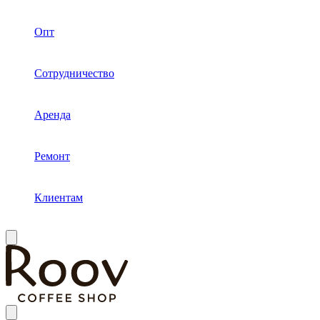
Опт
Сотрудничество
Аренда
Ремонт
Клиентам