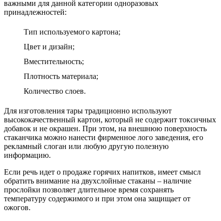
важными для данной категории одноразовых
принадлежностей:
Тип используемого картона;
Цвет и дизайн;
Вместительность;
Плотность материала;
Количество слоев.
Для изготовления тары традиционно используют
высококачественный картон, который не содержит токсичных
добавок и не окрашен. При этом, на внешнюю поверхность
стаканчика можно нанести фирменное лого заведения, его
рекламный слоган или любую другую полезную
информацию.
Если речь идет о продаже горячих напитков, имеет смысл
обратить внимание на двухслойные стаканы – наличие
прослойки позволяет длительное время сохранять
температуру содержимого и при этом она защищает от
ожогов.