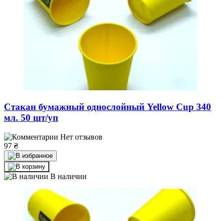
Стакан бумажный однослойный Yellow Cup 340
мл. 50 шт/уп
Нет отзывов
97
₴
В наличии