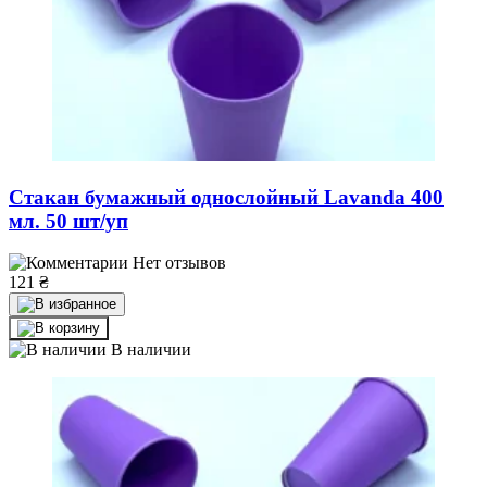
Стакан бумажный однослойный Lavanda 400
мл. 50 шт/уп
Нет отзывов
121
₴
В наличии