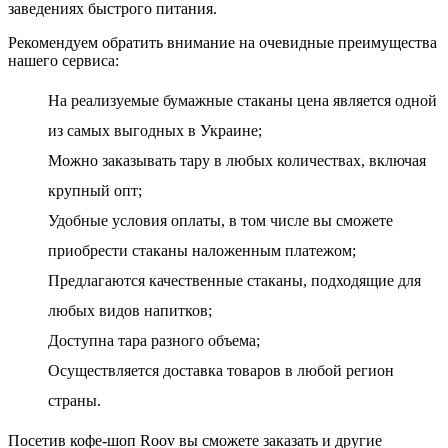
заведениях быстрого питания.
Рекомендуем обратить внимание на очевидные преимущества
нашего сервиса:
На реализуемые бумажные стаканы цена является одной
из самых выгодных в Украине;
Можно заказывать тару в любых количествах, включая
крупный опт;
Удобные условия оплаты, в том числе вы сможете
приобрести стаканы наложенным платежом;
Предлагаются качественные стаканы, подходящие для
любых видов напитков;
Доступна тара разного объема;
Осуществляется доставка товаров в любой регион
страны.
Посетив кофе-шоп Roov вы сможете заказать и другие