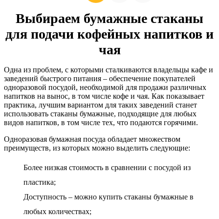
Выбираем бумажные стаканы
для подачи кофейных напитков и
чая
Одна из проблем, с которыми сталкиваются владельцы кафе и
заведений быстрого питания – обеспечение покупателей
одноразовой посудой, необходимой для продажи различных
напитков на вынос, в том числе кофе и чая. Как показывает
практика, лучшим вариантом для таких заведений станет
использовать стаканы бумажные, подходящие для любых
видов напитков, в том числе тех, что подаются горячими.
Одноразовая бумажная посуда обладает множеством
преимуществ, из которых можно выделить следующие:
Более низкая стоимость в сравнении с посудой из
пластика;
Доступность – можно купить стаканы бумажные в
любых количествах;