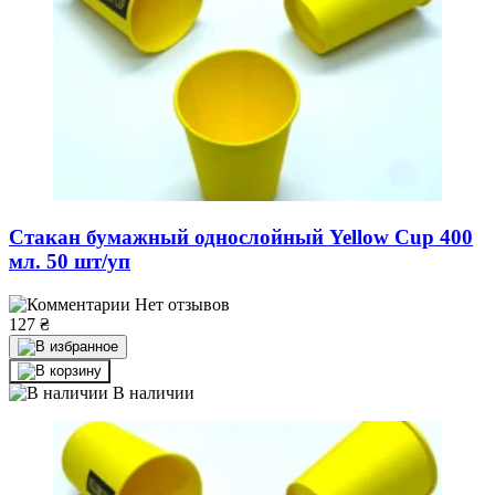
Стакан бумажный однослойный Yellow Cup 400
мл. 50 шт/уп
Нет отзывов
127
₴
В наличии