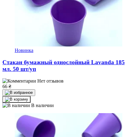
Новинка
Стакан бумажный однослойный Lavanda 185
мл. 50 шт/уп
Нет отзывов
66
₴
В наличии