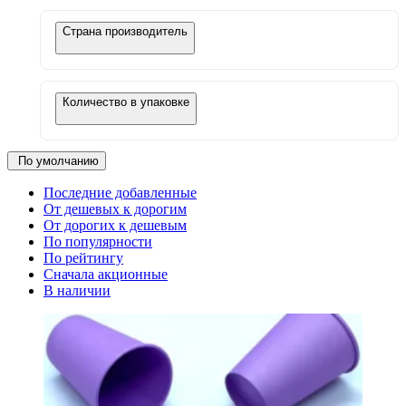
Страна производитель
Количество в упаковке
По умолчанию
Последние добавленные
От дешевых к дорогим
От дорогих к дешевым
По популярности
По рейтингу
Сначала акционные
В наличии