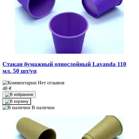
Стакан бумажный однослойный Lavanda 110
мл. 50 шт/уп
Нет отзывов
48
₴
В наличии