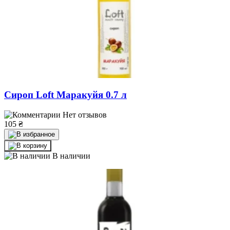
Сироп Loft Маракуйя 0.7 л
Нет отзывов
105
₴
В наличии