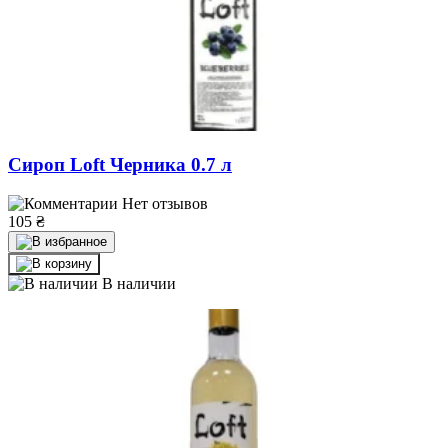
Сироп Loft Черника 0.7 л
Нет отзывов
105
₴
В наличии