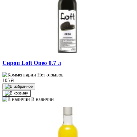
Сироп Loft Орео 0.7 л
Нет отзывов
105
₴
В наличии