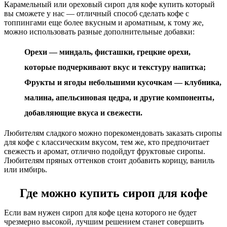
Карамельный или ореховый сироп для кофе купить который
вы сможете у нас — отличный способ сделать кофе с
топпингами еще более вкусным и ароматным, к тому же,
можно использовать разные дополнительные добавки:
Орехи — миндаль, фисташки, грецкие орехи,
которые подчеркивают вкус и текстуру напитка;
Фрукты и ягоды небольшими кусочкам — клубника,
малина, апельсиновая цедра, и другие компоненты,
добавляющие вкуса и свежести.
Любителям сладкого можно порекомендовать заказать сиропы
для кофе с классическим вкусом, тем же, кто предпочитает
свежесть и аромат, отлично подойдут фруктовые сиропы.
Любителям пряных оттенков стоит добавить корицу, ваниль
или имбирь.
Где можно купить сироп для кофе
Если вам нужен сироп для кофе цена которого не будет
чрезмерно высокой, лучшим решением станет совершить