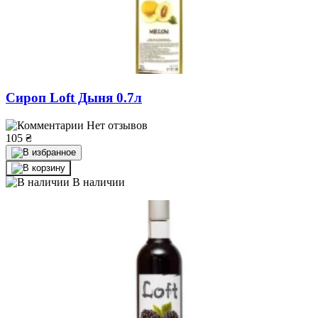
Сироп Loft Дыня 0.7л
Нет отзывов
105
₴
В наличии