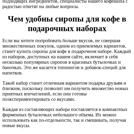
подходящих ингредиентов, специалисты нашего кофешопа с
радостью ответят на любые вопросы.
Чем удобны сиропы для кофе в
подарочных наборах
Если вы хотите попробовать больше вкусов, не совершая
множественных покупок, одним из приемлемых вариантов,
станет купить сиропы для кофе в подарочном наборе. Каждый
из наборов, доступных на нашем сайте, включает в себя
несколько популярных сиропов в красивых бутылочках и
баночках. Это же касается топпингов и добавок-специй для
напитков.
Такой набор станет отличным вариантом подарка друзьям и
близким, поскольку позволит им получить множество новых
приятных впечатлений, если они готовы
поэкспериментировать со вкусами.
Каждая из составляющих набора поставляется в компактных
фирменных бутылочках небольшого объема. Их можно
использовать как по-отдельности, так и смешивать, получая
новые вкусы.