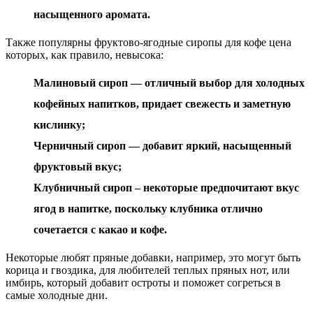
насыщенного аромата.
Также популярны фруктово-ягодные сиропы для кофе цена
которых, как правило, невысока:
Малиновый сироп — отличный выбор для холодных
кофейных напитков, придает свежесть и заметную
кислинку;
Черничный сироп — добавит яркий, насыщенный
фруктовый вкус;
Клубничный сироп – некоторые предпочитают вкус
ягод в напитке, поскольку клубника отлично
сочетается с какао и кофе.
Некоторые любят пряные добавки, например, это могут быть
корица и гвоздика, для любителей теплых пряных нот, или
имбирь, который добавит остроты и поможет согреться в
самые холодные дни.