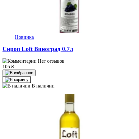
Новинка
Сироп Loft Виноград 0.7л
Нет отзывов
105
₴
В наличии