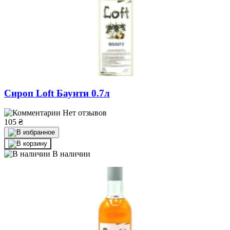
Сироп Loft Баунти 0.7л
Нет отзывов
105
₴
В наличии