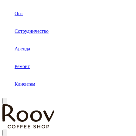
Опт
Сотрудничество
Аренда
Ремонт
Клиентам