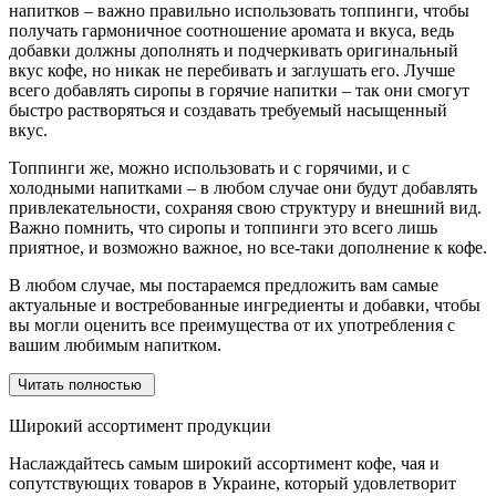
напитков – важно правильно использовать топпинги, чтобы
получать гармоничное соотношение аромата и вкуса, ведь
добавки должны дополнять и подчеркивать оригинальный
вкус кофе, но никак не перебивать и заглушать его. Лучше
всего добавлять сиропы в горячие напитки – так они смогут
быстро растворяться и создавать требуемый насыщенный
вкус.
Топпинги же, можно использовать и с горячими, и с
холодными напитками – в любом случае они будут добавлять
привлекательности, сохраняя свою структуру и внешний вид.
Важно помнить, что сиропы и топпинги это всего лишь
приятное, и возможно важное, но все-таки дополнение к кофе.
В любом случае, мы постараемся предложить вам самые
актуальные и востребованные ингредиенты и добавки, чтобы
вы могли оценить все преимущества от их употребления с
вашим любимым напитком.
Читать полностью
Широкий ассортимент продукции
Наслаждайтесь самым широкий ассортимент кофе, чая и
сопутствующих товаров в Украине, который удовлетворит