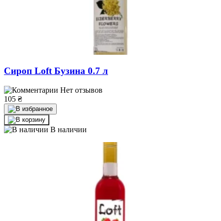
Сироп Loft Бузина 0.7 л
Нет отзывов
105
₴
В наличии