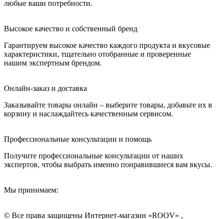
любые ваши потребности.
Высокое качество и собственный бренд
Гарантируем высокое качество каждого продукта и вкусовые
характеристики, тщательно отобранные и проверенные
нашим экспертным брендом.
Онлайн-заказ и доставка
Заказывайте товары онлайн – выберите товары, добавьте их в
корзину и наслаждайтесь качественным сервисом.
Профессиональные консультации и помощь
Получите профессиональные консультации от наших
экспертов, чтобы выбрать именно понравившиеся вам вкусы.
Мы принимаем:
© Все права защищены Интернет-магазин «ROOV» ,