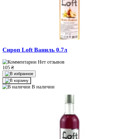
Сироп Loft Ваниль 0.7л
Нет отзывов
105
₴
В наличии