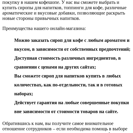
покупку в нашем кофешопе. У нас вы сможете выбрать и
купить сиропы для напитков, топпинги для кофе, различные
ароматические и вкусовые добавки, позволяющие раскрыть
новые стороны привычных напитков.
Преимущества нашего онлайн-магазина:
Можно заказать сироп для кофе с любым ароматом и
вкусом, в зависимости от собственных предпочтений;
Доступная стоимость различных ингредиентов, в
сравнении с ценами на других сайтах;
Вы сможете сироп для напитков купить в любых
количествах, как по-отдельности, так и в готовых
наборах;
Действует гарантия на любые совершенные покупки
вне зависимости от стоимости товаров на сайте.
Обратившись к нам, вы получите самое внимательное
отношение сотрудников – если необходима помощь в выборе