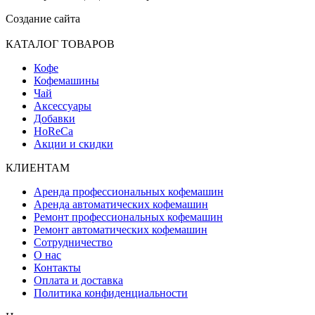
Создание сайта
КАТАЛОГ ТОВАРОВ
Кофе
Кофемашины
Чай
Аксессуары
Добавки
HoReCa
Акции и скидки
КЛИЕНТАМ
Аренда профессиональных кофемашин
Аренда автоматических кофемашин
Ремонт профессиональных кофемашин
Ремонт автоматических кофемашин
Сотрудничество
О нас
Контакты
Оплата и доставка
Политика конфиденциальности