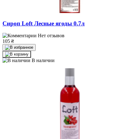
Сироп Loft Лесные ягоды 0.7л
Нет отзывов
105
₴
В наличии