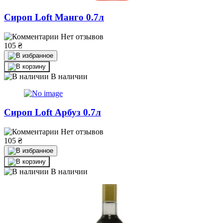
Сироп Loft Манго 0.7л
Нет отзывов
105
₴
В наличии
Сироп Loft Арбуз 0.7л
Нет отзывов
105
₴
В наличии