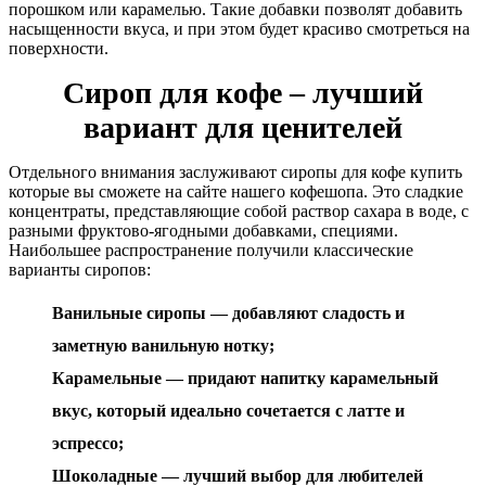
порошком или карамелью. Такие добавки позволят добавить
насыщенности вкуса, и при этом будет красиво смотреться на
поверхности.
Сироп для кофе – лучший
вариант для ценителей
Отдельного внимания заслуживают сиропы для кофе купить
которые вы сможете на сайте нашего кофешопа. Это сладкие
концентраты, представляющие собой раствор сахара в воде, с
разными фруктово-ягодными добавками, специями.
Наибольшее распространение получили классические
варианты сиропов:
Ванильные сиропы — добавляют сладость и
заметную ванильную нотку;
Карамельные — придают напитку карамельный
вкус, который идеально сочетается с латте и
эспрессо;
Шоколадные — лучший выбор для любителей