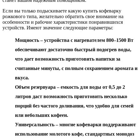
станет вашим надежным помощником.
Если вы только подыскиваете какую купить кофеварку
рожкового типа, желательно обратить свое внимание на
особенности и рабочие характеристики понравившихся
устройств. Имеют значение следующие параметры:
Мощность – устройства с нагревателем 800–1500 Вт
обеспечивают достаточно быстрый подогрев воды,
что дает возможность приготовить напитки за
считанные минуты, с полным сохранением аромата и
вкуса.
Объем резервуара – емкость для воды от 0,5 до 2
литров даст возможность приготовить несколько
порций без частого доливания, что удобно для семей
или небольших кофеен.
Универсальность – многие кофеварки поддерживают
использование молотого кофе, стандартных монодоз