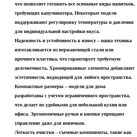
что позволяет готовить все основные виды напитков,
требующих капучинатора. Некоторые модели
поддерживают регулировку температуры и давления
для индивидуальной настройки вкуса.
Надежность и устойчивость к износу – наша техника
изготавливается из нержавеющей стали или
прочного пластика, что гарантирует требуемую
долговечность. Хромированные элементы добавляют
эстетичности, подходящей для любого пространства.
Компактные размеры – модели для дома
разработаны с учетом ограниченного пространства,
что делает их удобными для небольшой кухни или
офиса. Эргономичные ручки и кнопки упрощают
управление даже для новичков.
Легкость очистки – съемные компоненты, такие как