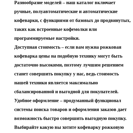
Разнообразие моделей – наш каталог включает
ручные, полуавтоматические и автоматические
кофеварки, с функциями от базовых до продвинутых,
таких как встроенные кофемолки или
программируемые настройки.
Доступная стоимость – если вам нужна рожковая
кофеварка цены на подобную технику могут быть
достаточно высокими, поэтому лучшим решением
станет совершить покупку у нас, ведь стоимость
нашей техники является максимально
сбалансированной и выгодной для покупателей.
Удобное оформление – продуманный функционал
системы поиска товаров и оформления заказов дает
возможность быстро совершить выгодную покупку.
Выбирайте какую вы хотите кофеварку рожковую