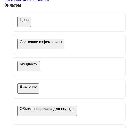
Фильтры
Цена
Состояние кофемашины
Мощность
Давление
Объем резервуара для воды, л