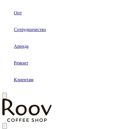
Опт
Сотрудничество
Аренда
Ремонт
Клиентам