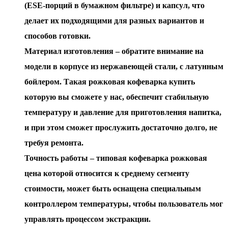
(ESE-порций в бумажном фильтре) и капсул, что
делает их подходящими для разных вариантов и
способов готовки.
Материал изготовления – обратите внимание на
модели в корпусе из нержавеющей стали, с латунным
бойлером. Такая рожковая кофеварка купить
которую вы сможете у нас, обеспечит стабильную
температуру и давление для приготовления напитка,
и при этом сможет прослужить достаточно долго, не
требуя ремонта.
Точность работы – типовая кофеварка рожковая
цена которой относится к среднему сегменту
стоимости, может быть оснащена специальным
контроллером температуры, чтобы пользователь мог
управлять процессом экстракции.