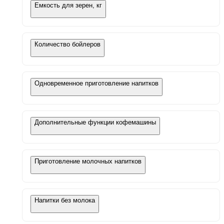
Емкость для зерен, кг
Количество бойлеров
Одновременное приготовление напитков
Дополнительные функции кофемашины
Приготовление молочных напитков
Напитки без молока