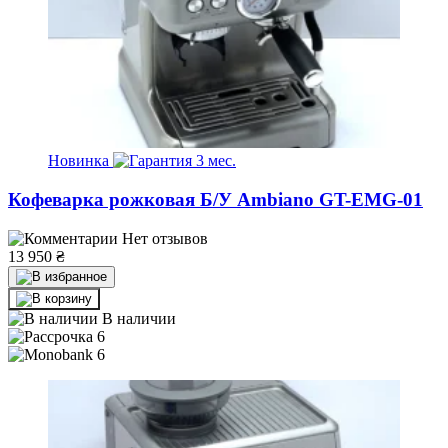
Новинка
3 мес.
Кофеварка рожковая Б/У Ambiano GT-EMG-01
Нет отзывов
13 950
₴
В наличии
6
6