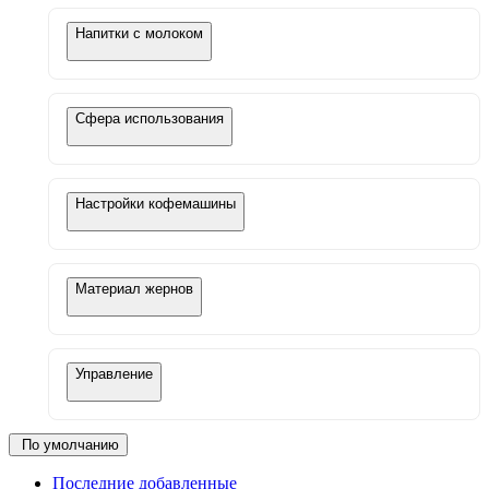
Напитки с молоком
Сфера использования
Настройки кофемашины
Материал жернов
Управление
По умолчанию
Последние добавленные