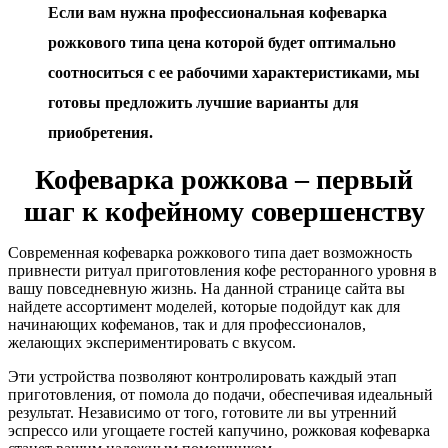
Если вам нужна профессиональная кофеварка
рожкового типа цена которой будет оптимально
соотноситься с ее рабочими характеристиками, мы
готовы предложить лучшие варианты для
приобретения.
Кофеварка рожкова – первый
шаг к кофейному совершенству
Современная кофеварка рожкового типа дает возможность
привнести ритуал приготовления кофе ресторанного уровня в
вашу повседневную жизнь. На данной странице сайта вы
найдете ассортимент моделей, которые подойдут как для
начинающих кофеманов, так и для профессионалов,
желающих экспериментировать с вкусом.
Эти устройства позволяют контролировать каждый этап
приготовления, от помола до подачи, обеспечивая идеальный
результат. Независимо от того, готовите ли вы утренний
эспрессо или угощаете гостей капучино, рожковая кофеварка