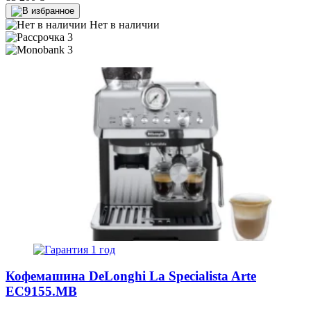
Нет в наличии
3
3
1 год
Кофемашина DeLonghi La Specialista Arte
EC9155.MB