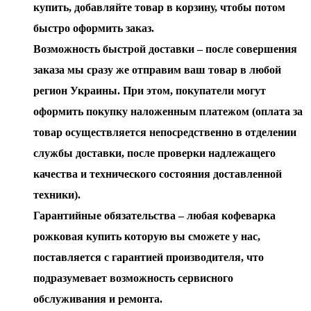
купить, добавляйте товар в корзину, чтобы потом
быстро оформить заказ.
Возможность быстрой доставки – после совершения
заказа мы сразу же отправим ваш товар в любой
регион Украины. При этом, покупатели могут
оформить покупку наложенным платежом (оплата за
товар осуществляется непосредственно в отделении
службы доставки, после проверки надлежащего
качества и технического состояния доставленной
техники).
Гарантийные обязательства – любая кофеварка
рожковая купить которую вы сможете у нас,
поставляется с гарантией производителя, что
подразумевает возможность сервисного
обслуживания и ремонта.