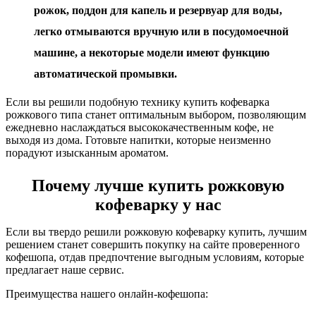
рожок, поддон для капель и резервуар для воды,
легко отмываются вручную или в посудомоечной
машине, а некоторые модели имеют функцию
автоматической промывки.
Если вы решили подобную технику купить кофеварка
рожкового типа станет оптимальным выбором, позволяющим
ежедневно наслаждаться высококачественным кофе, не
выходя из дома. Готовьте напитки, которые неизменно
порадуют изысканным ароматом.
Почему лучше купить рожковую
кофеварку у нас
Если вы твердо решили рожковую кофеварку купить, лучшим
решением станет совершить покупку на сайте проверенного
кофешопа, отдав предпочтение выгодным условиям, которые
предлагает наше сервис.
Преимущества нашего онлайн-кофешопа: