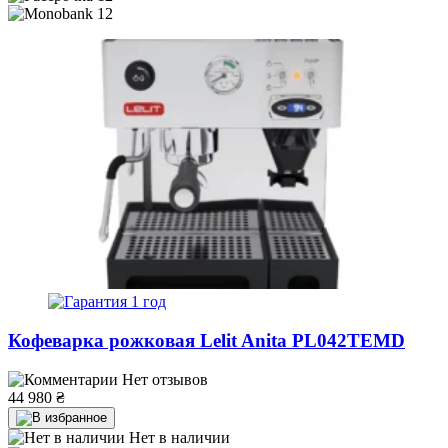
12
1 год
Кофеварка рожковая Lelit Anita PL042TEMD
Нет отзывов
44 980
₴
Нет в наличии