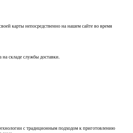
своей карты непосредственно на нашем сайте во время
 на складе службы доставки.
е технологии с традиционным подходом к приготовлению