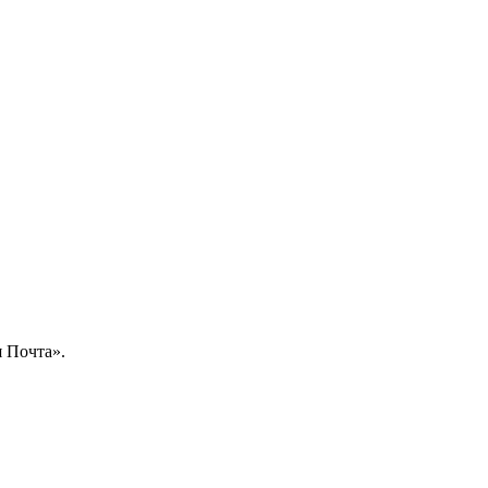
 Почта».