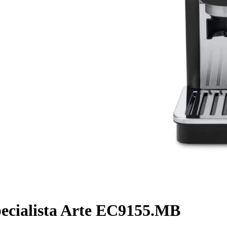
cialista Arte EC9155.MB