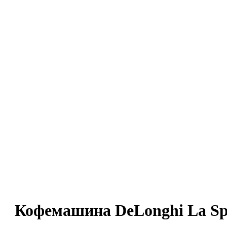
Кофемашина DeLonghi La Spe