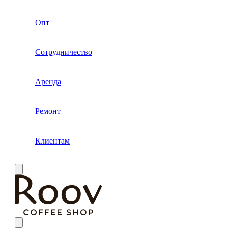
Опт
Сотрудничество
Аренда
Ремонт
Клиентам