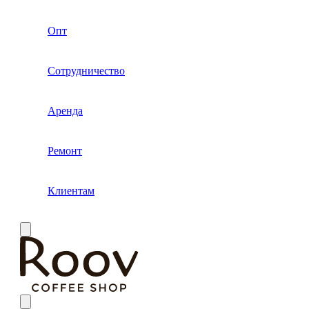
Опт
Сотрудничество
Аренда
Ремонт
Клиентам