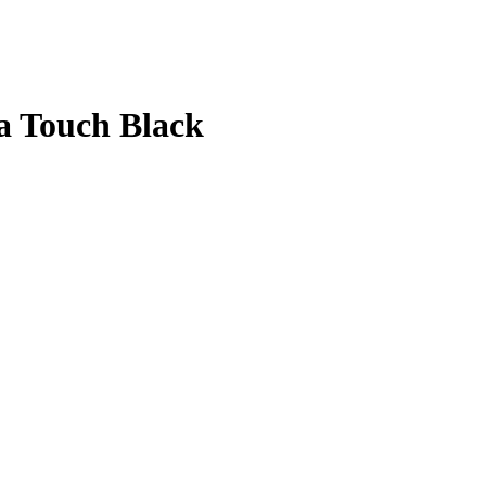
a Touch Black