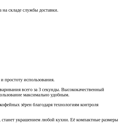
 на складе службы доставки.
 и простоту использования.
аваривания всего за
3 секунды
.
Высококачественный
ользование максимально удобным.
 кофейных зёрен благодаря технологиям контроля
, станет украшением любой кухни. Её компактные размеры