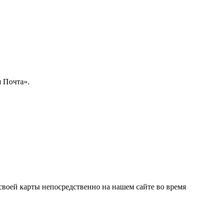
 Почта».
своей карты непосредственно на нашем сайте во время