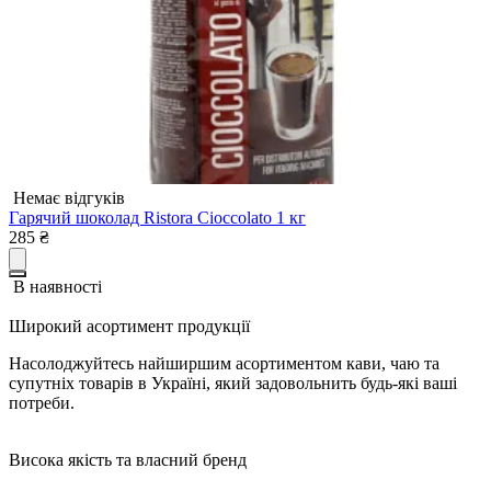
Немає відгуків
Гарячий шоколад Ristora Cioccolato 1 кг
285
₴
В наявності
Широкий асортимент продукції
Насолоджуйтесь найширшим асортиментом кави, чаю та
супутніх товарів в Україні, який задовольнить будь-які ваші
потреби.
Висока якість та власний бренд