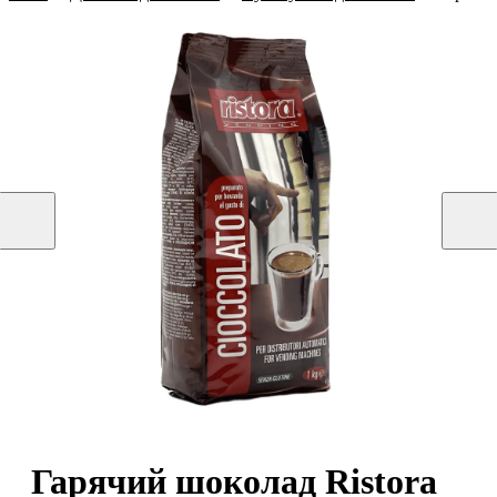
Гарячий шоколад Ristora