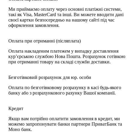
Ми приймаємо оплату через основні платіжні системи,
такі як Visa, MasterCard та інші. Ви можете вводити дані
своєї картки безпосередньо на нашому сайті під час
оформлення замовлення.
Оплата при отриманні (післяплата)
Оплата накладеним платежем у випадку доставлення
кур’єрською службою Нова Пошта. Розрахунок готівкою
при отриманні товару на складі служби доставки.
Безготівковий розрахунок для юр. особи
Оплата по безготівковому розрахунку в касі будь-якого
банку або з розрахункового рахунку Вашої компанії.
Кредит
Якщо вам потрібно оплатити замовлення в кредит, ми
можемо запропонувати банки партнери ПриватБанк та
Моно банк.