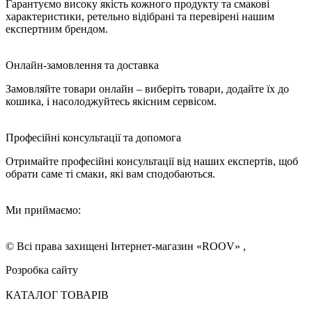
Гарантуємо високу якість кожного продукту та смакові
характеристики, ретельно відібрані та перевірені нашим
експертним брендом.
Онлайн-замовлення та доставка
Замовляйте товари онлайн – виберіть товари, додайте їх до
кошика, і насолоджуйтесь якісним сервісом.
Професійні консультації та допомога
Отримайте професійні консультації від наших експертів, щоб
обрати саме ті смаки, які вам сподобаються.
Ми приймаємо:
© Всі права захищені Інтернет-магазин «ROOV» ,
Розробка сайту
КАТАЛОГ ТОВАРІВ