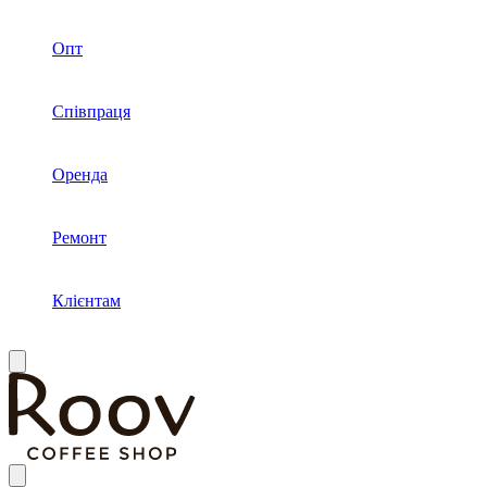
Опт
Співпраця
Оренда
Ремонт
Клієнтам