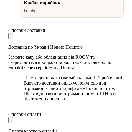
Країна виробник
Італія
Способи доставки
Доставка по Україні Новою Поштою
Замовте каву або обладнання від ROOV та
скористайтеся швидкою та надійною доставкою по
Україні через сервіс Нова Пошта.
Термін доставки зазвичай складає 1–2 робочі дні.
Вартість доставки оплачує покупець при
отриманні згідно з тарифами «Нової пошти».
Після відправки ви отримаєте номер ТТН для
відстеження посилки.
Способи оплати
Оплата карткою онлайн