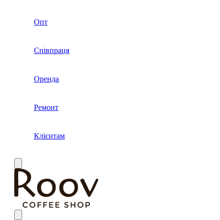
Опт
Співпраця
Оренда
Ремонт
Клієнтам