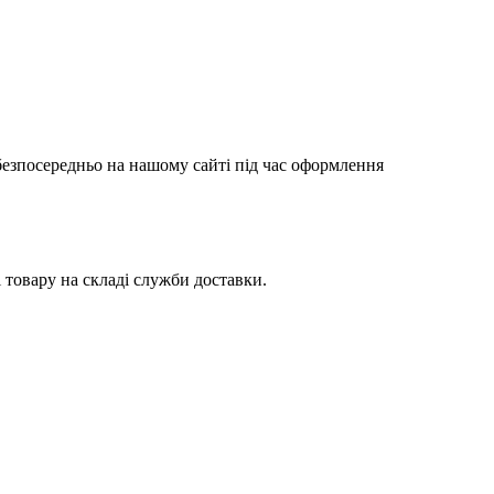
 безпосередньо на нашому сайті під час оформлення
товару на складі служби доставки.