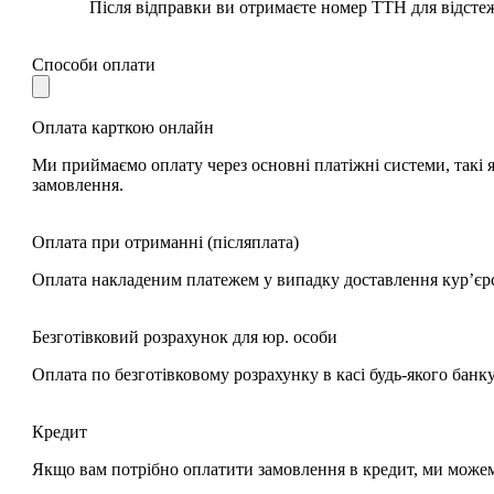
Після відправки ви отримаєте номер ТТН для відсте
Способи оплати
Оплата карткою онлайн
Ми приймаємо оплату через основні платіжні системи, такі я
замовлення.
Оплата при отриманні (післяплата)
Оплата накладеним платежем у випадку доставлення кур’єр
Безготівковий розрахунок для юр. особи
Оплата по безготівковому розрахунку в касі будь-якого банк
Кредит
Якщо вам потрібно оплатити замовлення в кредит, ми може