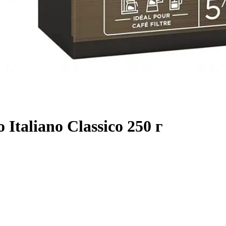
Italiano Classico 250 г