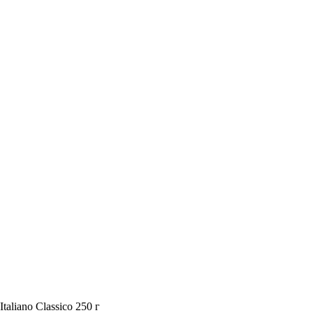
taliano Classico 250 г