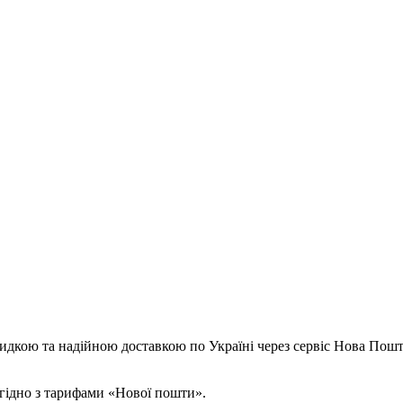
идкою та надійною доставкою по Україні через сервіс Нова Пошт
згідно з тарифами «Нової пошти».