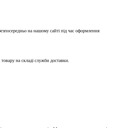
 безпосередньо на нашому сайті під час оформлення
товару на складі служби доставки.