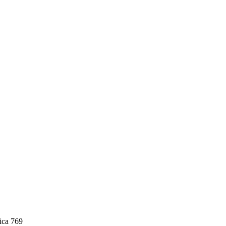
ca 769