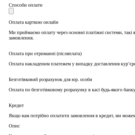
Способи оплати
Оплата карткою онлайн
Ми приймаємо оплату через основні платіжні системи, такі я
замовлення.
Оплата при отриманні (післяплата)
Оплата накладеним платежем у випадку доставлення кур’єр
Безготівковий розрахунок для юр. особи
Оплата по безготівковому розрахунку в касі будь-якого банк
Кредит
Якщо вам потрібно оплатити замовлення в кредит, ми може
Опис