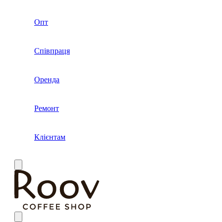
Опт
Співпраця
Оренда
Ремонт
Клієнтам