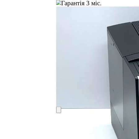
3 міс.