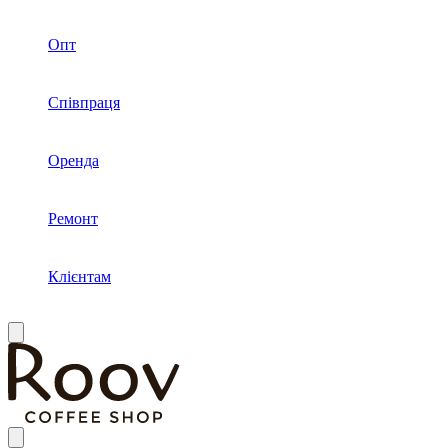
Опт
Співпраця
Оренда
Ремонт
Клієнтам