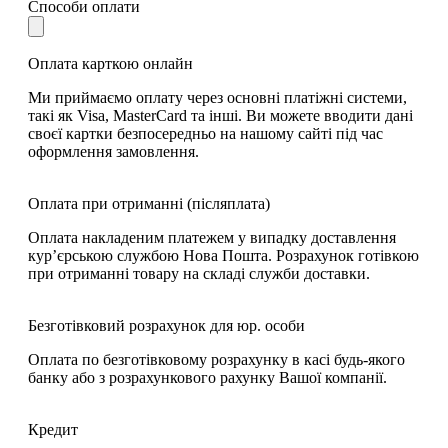
Способи оплати
Оплата карткою онлайн
Ми приймаємо оплату через основні платіжні системи,
такі як Visa, MasterCard та інші. Ви можете вводити дані
своєї картки безпосередньо на нашому сайті під час
оформлення замовлення.
Оплата при отриманні (післяплата)
Оплата накладеним платежем у випадку доставлення
кур’єрською службою Нова Пошта. Розрахунок готівкою
при отриманні товару на складі служби доставки.
Безготівковий розрахунок для юр. особи
Оплата по безготівковому розрахунку в касі будь-якого
банку або з розрахункового рахунку Вашої компанії.
Кредит