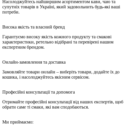
Насолоджуйтесь найширшим асортиментом кави, чаю та
супутніх товарів в Україні, який задовольнить будь-які ваші
потреби.
Висока якість та власний бренд
Гарантуємо високу якість кожного продукту та смакові
характеристики, ретельно відібрані та перевірені нашим
експертним брендом.
Онлайн-замовлення та доставка
Замовляйте товари онлайн – виберіть товари, додайте їх до
кошика, і насолоджуйтесь якісним сервісом.
Професійні консультації та допомога
Отримайте професійні консультації від наших експертів, щоб
обрати саме ті смаки, які вам сподобаються.
Ми приймаємо: