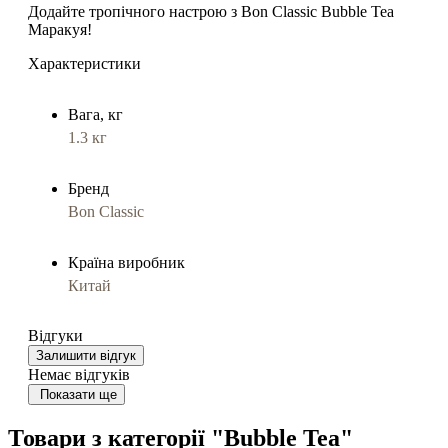
Додайте тропічного настрою з
Bon Classic Bubble Tea
Маракуя
!
Характеристики
Вага, кг
1.3 кг
Бренд
Bon Classic
Країна виробник
Китай
Відгуки
Залишити відгук
Немає відгуків
Показати ще
Товари з категорії "Bubble Tea"