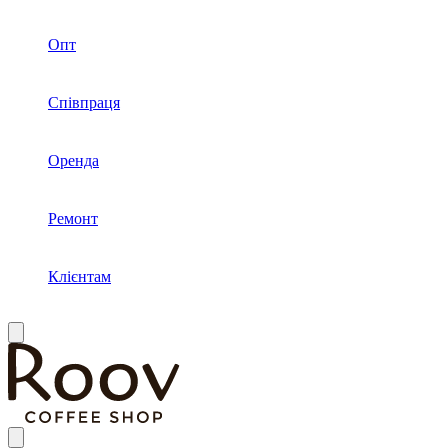
Опт
Співпраця
Оренда
Ремонт
Клієнтам