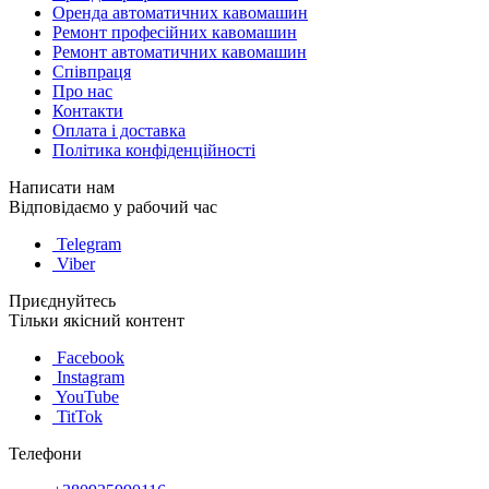
Оренда автоматичних кавомашин
Ремонт професійних кавомашин
Ремонт автоматичних кавомашин
Співпраця
Про нас
Контакти
Оплата і доставка
Політика конфіденційності
Написати нам
Відповідаємо у рабочий час
Telegram
Viber
Приєднуйтесь
Тільки якісний контент
Facebook
Instagram
YouTube
TitTok
Телефони