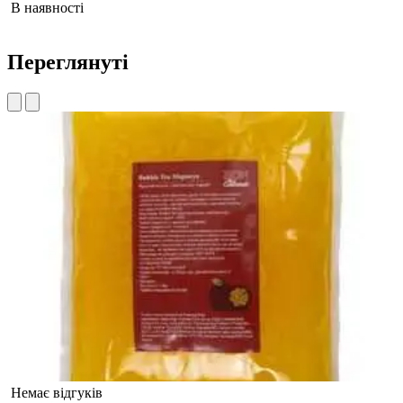
В наявності
Переглянуті
Немає відгуків