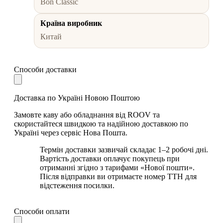
Bon Classic
Країна виробник
Китай
Способи доставки
Доставка по Україні Новою Поштою
Замовте каву або обладнання від ROOV та
скористайтеся швидкою та надійною доставкою по
Україні через сервіс Нова Пошта.
Термін доставки зазвичай складає 1–2 робочі дні.
Вартість доставки оплачує покупець при
отриманні згідно з тарифами «Нової пошти».
Після відправки ви отримаєте номер ТТН для
відстеження посилки.
Способи оплати