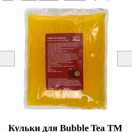
Кульки для Bubble Tea ТМ