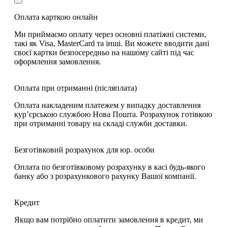
Оплата карткою онлайн
Ми приймаємо оплату через основні платіжні системи,
такі як Visa, MasterCard та інші. Ви можете вводити дані
своєї картки безпосередньо на нашому сайті під час
оформлення замовлення.
Оплата при отриманні (післяплата)
Оплата накладеним платежем у випадку доставлення
кур’єрською службою Нова Пошта. Розрахунок готівкою
при отриманні товару на складі служби доставки.
Безготівковий розрахунок для юр. особи
Оплата по безготівковому розрахунку в касі будь-якого
банку або з розрахункового рахунку Вашої компанії.
Кредит
Якщо вам потрібно оплатити замовлення в кредит, ми