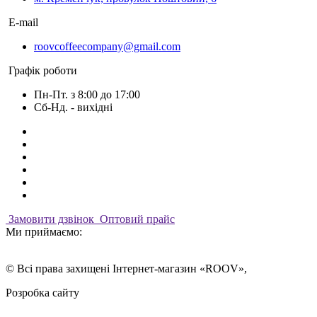
E-mail
roovcoffeecompany@gmail.com
Графік роботи
Пн-Пт. з 8:00 до 17:00
Сб-Нд. - вихідні
Замовити дзвінок
Оптовий прайс
Ми приймаємо:
© Всі права захищені Інтернет-магазин «ROOV»,
Розробка сайту