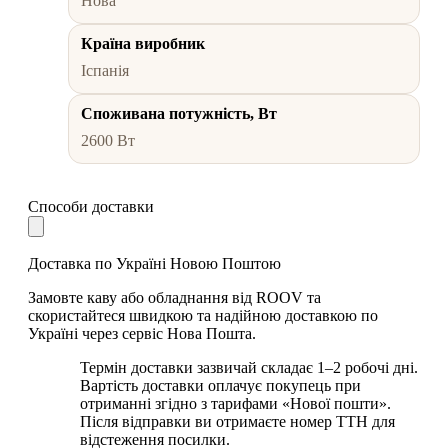
Нова
Країна виробник
Іспанія
Споживана потужність, Вт
2600 Вт
Способи доставки
Доставка по Україні Новою Поштою
Замовте каву або обладнання від ROOV та
скористайтеся швидкою та надійною доставкою по
Україні через сервіс Нова Пошта.
Термін доставки зазвичай складає 1–2 робочі дні.
Вартість доставки оплачує покупець при
отриманні згідно з тарифами «Нової пошти».
Після відправки ви отримаєте номер ТТН для
відстеження посилки.