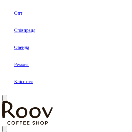
Опт
Співпраця
Оренда
Ремонт
Клієнтам