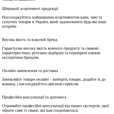
Широкий асортимент продукції
Насолоджуйтесь найширшим асортиментом кави, чаю та
супутніх товарів в Україні, який задовольнить будь-які ваші
потреби.
Висока якість та власний бренд
Гарантуємо високу якість кожного продукту та смакові
характеристики, ретельно відібрані та перевірені нашим
експертним брендом.
Онлайн-замовлення та доставка
Замовляйте товари онлайн – виберіть товари, додайте їх до
кошика, і насолоджуйтесь якісним сервісом.
Професійні консультації та допомога
Отримайте професійні консультації від наших експертів, щоб
обрати саме ті смаки, які вам сподобаються.