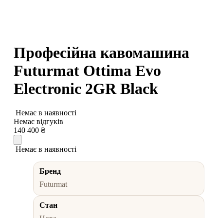
Професійна кавомашина
Futurmat Ottima Evo
Electronic 2GR Black
Немає в наявності
Немає відгуків
140 400
₴
Немає в наявності
Бренд
Futurmat
Стан