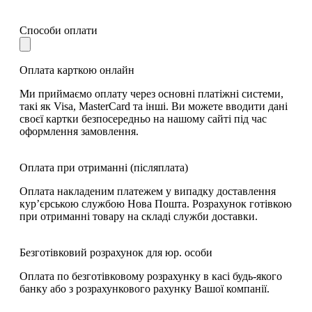
Способи оплати
Оплата карткою онлайн
Ми приймаємо оплату через основні платіжні системи,
такі як Visa, MasterCard та інші. Ви можете вводити дані
своєї картки безпосередньо на нашому сайті під час
оформлення замовлення.
Оплата при отриманні (післяплата)
Оплата накладеним платежем у випадку доставлення
кур’єрською службою Нова Пошта. Розрахунок готівкою
при отриманні товару на складі служби доставки.
Безготівковий розрахунок для юр. особи
Оплата по безготівковому розрахунку в касі будь-якого
банку або з розрахункового рахунку Вашої компанії.