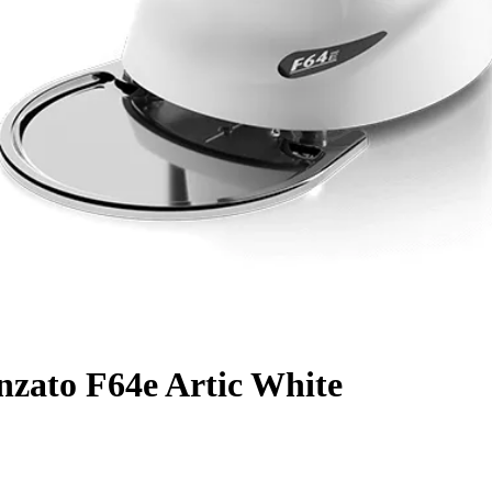
zato F64e Artic White