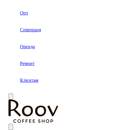
Опт
Співпраця
Оренда
Ремонт
Клієнтам