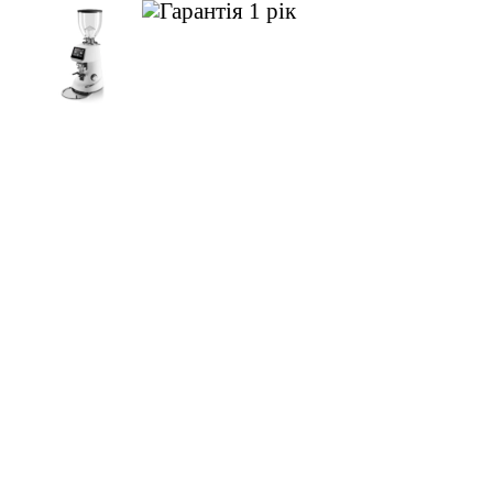
1 рік