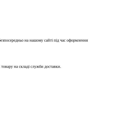
 безпосередньо на нашому сайті під час оформлення
товару на складі служби доставки.