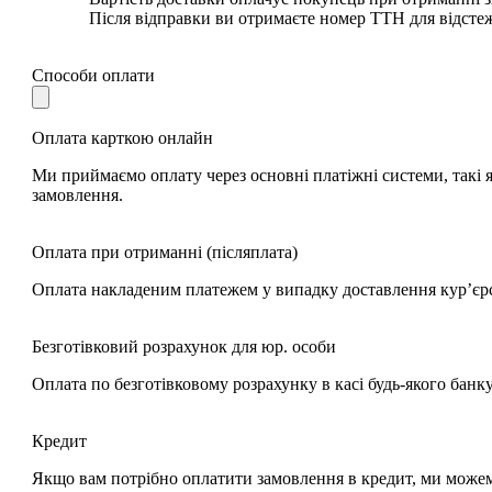
Після відправки ви отримаєте номер ТТН для відсте
Способи оплати
Оплата карткою онлайн
Ми приймаємо оплату через основні платіжні системи, такі я
замовлення.
Оплата при отриманні (післяплата)
Оплата накладеним платежем у випадку доставлення кур’єр
Безготівковий розрахунок для юр. особи
Оплата по безготівковому розрахунку в касі будь-якого банк
Кредит
Якщо вам потрібно оплатити замовлення в кредит, ми може