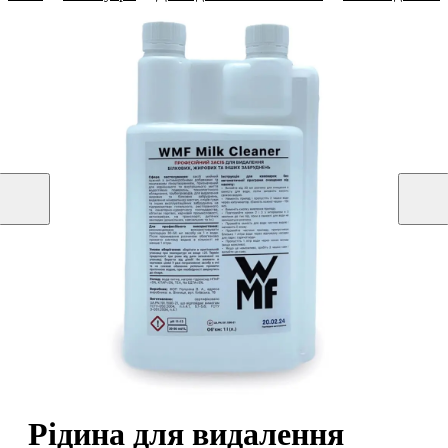
Рідина для видалення