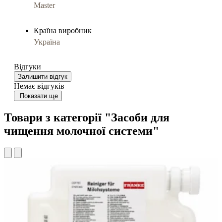
Master
Країна виробник
Україна
Відгуки
Залишити відгук
Немає відгуків
Показати ще
Товари з категорії "Засоби для
чищення молочної системи"