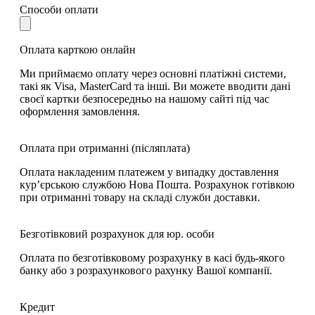
Способи оплати
Оплата карткою онлайн
Ми приймаємо оплату через основні платіжні системи,
такі як Visa, MasterCard та інші. Ви можете вводити дані
своєї картки безпосередньо на нашому сайті під час
оформлення замовлення.
Оплата при отриманні (післяплата)
Оплата накладеним платежем у випадку доставлення
кур’єрською службою Нова Пошта. Розрахунок готівкою
при отриманні товару на складі служби доставки.
Безготівковий розрахунок для юр. особи
Оплата по безготівковому розрахунку в касі будь-якого
банку або з розрахункового рахунку Вашої компанії.
Кредит