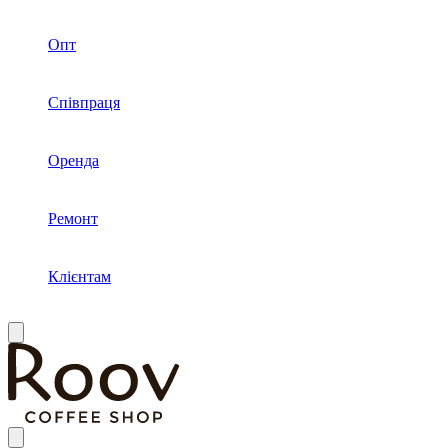
Опт
Співпраця
Оренда
Ремонт
Клієнтам