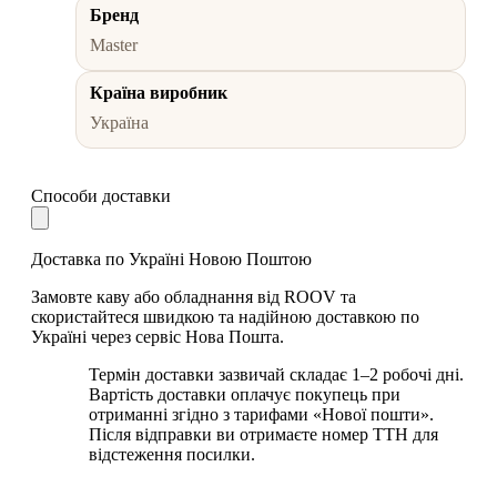
Бренд
Master
Країна виробник
Україна
Способи доставки
Доставка по Україні Новою Поштою
Замовте каву або обладнання від ROOV та
скористайтеся швидкою та надійною доставкою по
Україні через сервіс Нова Пошта.
Термін доставки зазвичай складає 1–2 робочі дні.
Вартість доставки оплачує покупець при
отриманні згідно з тарифами «Нової пошти».
Після відправки ви отримаєте номер ТТН для
відстеження посилки.