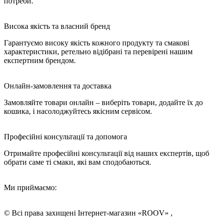
потреби.
Висока якість та власний бренд
Гарантуємо високу якість кожного продукту та смакові
характеристики, ретельно відібрані та перевірені нашим
експертним брендом.
Онлайн-замовлення та доставка
Замовляйте товари онлайн – виберіть товари, додайте їх до
кошика, і насолоджуйтесь якісним сервісом.
Професійні консультації та допомога
Отримайте професійні консультації від наших експертів, щоб
обрати саме ті смаки, які вам сподобаються.
Ми приймаємо:
© Всі права захищені Інтернет-магазин «ROOV» ,