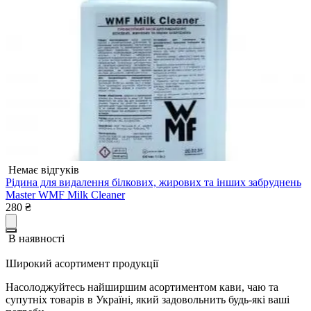
Немає відгуків
Рідина для видалення білкових, жирових та інших забруднень
Master WMF Milk Cleaner
280
₴
В наявності
Широкий асортимент продукції
Насолоджуйтесь найширшим асортиментом кави, чаю та
супутніх товарів в Україні, який задовольнить будь-які ваші