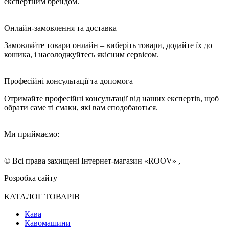
експертним брендом.
Онлайн-замовлення та доставка
Замовляйте товари онлайн – виберіть товари, додайте їх до
кошика, і насолоджуйтесь якісним сервісом.
Професійні консультації та допомога
Отримайте професійні консультації від наших експертів, щоб
обрати саме ті смаки, які вам сподобаються.
Ми приймаємо:
© Всі права захищені Інтернет-магазин «ROOV» ,
Розробка сайту
КАТАЛОГ ТОВАРІВ
Кава
Кавомашини