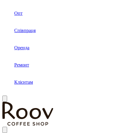
Опт
Співпраця
Оренда
Ремонт
Клієнтам