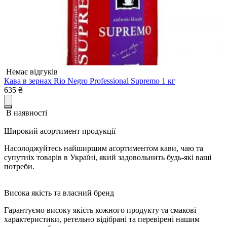
Немає відгуків
Кава в зернах Rio Negro Professional Supremo 1 кг
635
₴
В наявності
Широкий асортимент продукції
Насолоджуйтесь найширшим асортиментом кави, чаю та
супутніх товарів в Україні, який задовольнить будь-які ваші
потреби.
Висока якість та власний бренд
Гарантуємо високу якість кожного продукту та смакові
характеристики, ретельно відібрані та перевірені нашим