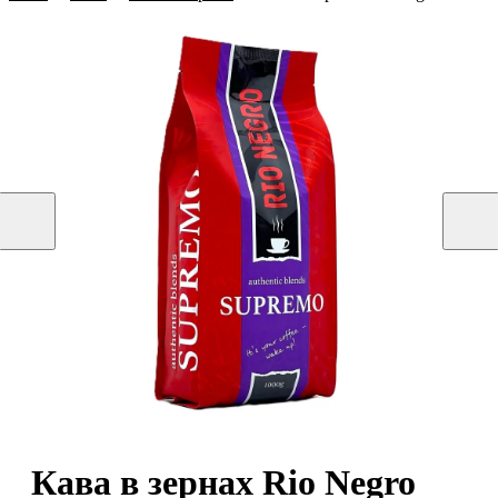
Кава в зернах Rio Negro