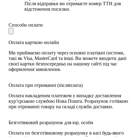
Після відправки ви отримаєте номер ТТН для
відстеження посилки.
Способи оплати
Оплата карткою онлайн
Ми приймаємо оплату через основні платіжні системи,
такі як Visa, MasterCard та інші. Ви можете вводити дані
своєї картки безпосередньо на нашому сайті під час
оформлення замовлення.
Оплата при отриманні (післяплата)
Оплата накладеним платежем у випадку доставлення
кур’єрською службою Нова Пошта. Розрахунок готівкою
при отриманні товару на складі служби доставки.
Безготівковий розрахунок для юр. особи
Оплата по безготівковому розрахунку в касі будь-якого