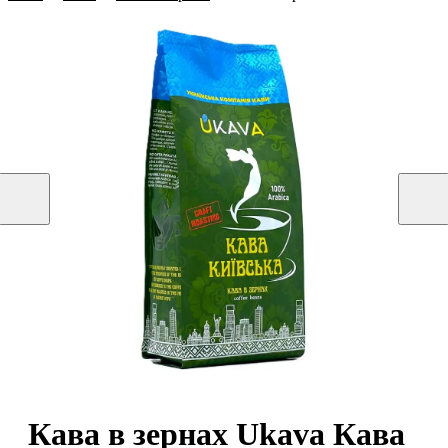
Кава в зернах Ukava Кава