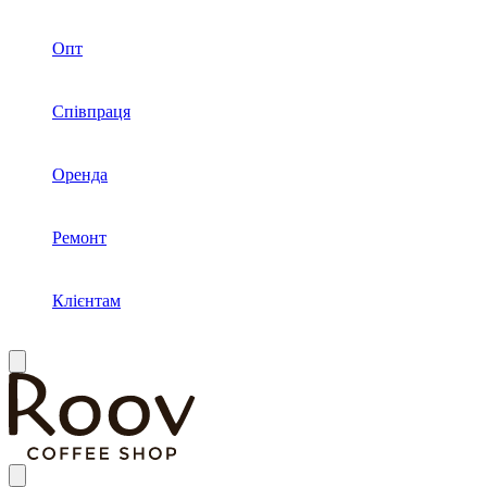
Опт
Співпраця
Оренда
Ремонт
Клієнтам