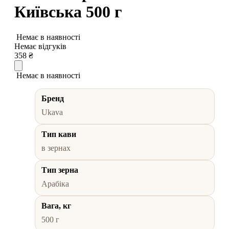
Київська 500 г
Немає в наявності
Немає відгуків
358
₴
Немає в наявності
Бренд
Ukava
Тип кави
в зернах
Тип зерна
Арабіка
Вага, кг
500 г