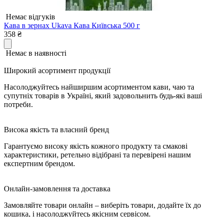
Немає відгуків
Кава в зернах Ukava Кава Київська 500 г
358
₴
Немає в наявності
Широкий асортимент продукції
Насолоджуйтесь найширшим асортиментом кави, чаю та
супутніх товарів в Україні, який задовольнить будь-які ваші
потреби.
Висока якість та власний бренд
Гарантуємо високу якість кожного продукту та смакові
характеристики, ретельно відібрані та перевірені нашим
експертним брендом.
Онлайн-замовлення та доставка
Замовляйте товари онлайн – виберіть товари, додайте їх до
кошика, і насолоджуйтесь якісним сервісом.