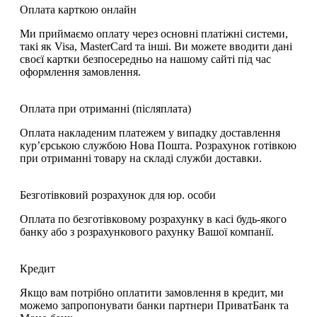
Оплата карткою онлайн
Ми приймаємо оплату через основні платіжні системи,
такі як Visa, MasterCard та інші. Ви можете вводити дані
своєї картки безпосередньо на нашому сайті під час
оформлення замовлення.
Оплата при отриманні (післяплата)
Оплата накладеним платежем у випадку доставлення
кур’єрською службою Нова Пошта. Розрахунок готівкою
при отриманні товару на складі служби доставки.
Безготівковий розрахунок для юр. особи
Оплата по безготівковому розрахунку в касі будь-якого
банку або з розрахункового рахунку Вашої компанії.
Кредит
Якщо вам потрібно оплатити замовлення в кредит, ми
можемо запропонувати банки партнери ПриватБанк та