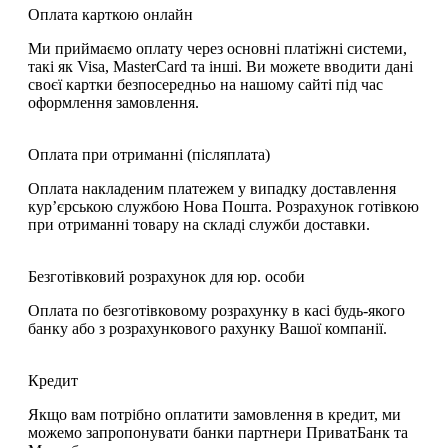
Оплата карткою онлайн
Ми приймаємо оплату через основні платіжні системи,
такі як Visa, MasterCard та інші. Ви можете вводити дані
своєї картки безпосередньо на нашому сайті під час
оформлення замовлення.
Оплата при отриманні (післяплата)
Оплата накладеним платежем у випадку доставлення
кур’єрською службою Нова Пошта. Розрахунок готівкою
при отриманні товару на складі служби доставки.
Безготівковий розрахунок для юр. особи
Оплата по безготівковому розрахунку в касі будь-якого
банку або з розрахункового рахунку Вашої компанії.
Кредит
Якщо вам потрібно оплатити замовлення в кредит, ми
можемо запропонувати банки партнери ПриватБанк та