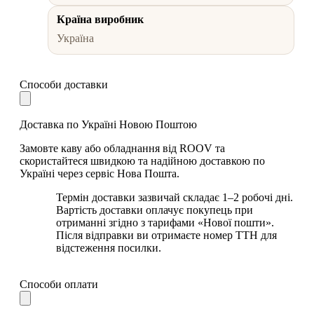
Країна виробник
Україна
Способи доставки
Доставка по Україні Новою Поштою
Замовте каву або обладнання від ROOV та
скористайтеся швидкою та надійною доставкою по
Україні через сервіс Нова Пошта.
Термін доставки зазвичай складає 1–2 робочі дні.
Вартість доставки оплачує покупець при
отриманні згідно з тарифами «Нової пошти».
Після відправки ви отримаєте номер ТТН для
відстеження посилки.
Способи оплати