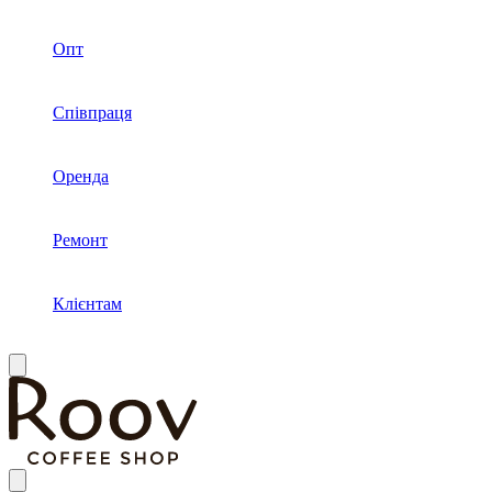
Опт
Співпраця
Оренда
Ремонт
Клієнтам