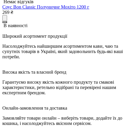
Немає відгуків
Соус Bon Classic Полуничне Мохіто 1200 г
269
₴
В наявності
Широкий асортимент продукції
Насолоджуйтесь найширшим асортиментом кави, чаю та
супутніх товарів в Україні, який задовольнить будь-які ваші
потреби.
Висока якість та власний бренд
Гарантуємо високу якість кожного продукту та смакові
характеристики, ретельно відібрані та перевірені нашим
експертним брендом.
Онлайн-замовлення та доставка
Замовляйте товари онлайн – виберіть товари, додайте їх до
кошика, і насолоджуйтесь якісним сервісом.