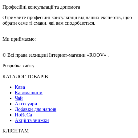
Професійні консультації та допомога
Отримайте професійні консультації від наших експертів, щоб
обрати саме ті смаки, які вам сподобаються.
Ми приймаємо:
© Всі права захищені Інтернет-магазин «ROOV» ,
Розробка сайту
КАТАЛОГ ТОВАРІВ
Кава
Кавомашини
Чай
Аксесуари
Добавки для напоїв
HoReCa
Акції та знижки
КЛІЄНТАМ