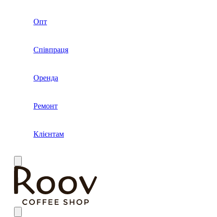
Опт
Співпраця
Оренда
Ремонт
Клієнтам