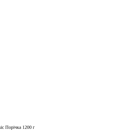
ic Порічка 1200 г