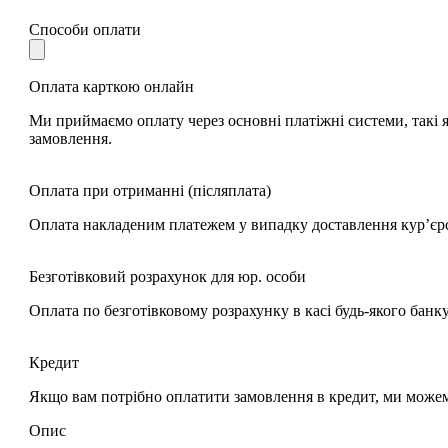
Способи оплати
Оплата карткою онлайн
Ми приймаємо оплату через основні платіжні системи, такі я
замовлення.
Оплата при отриманні (післяплата)
Оплата накладеним платежем у випадку доставлення кур’єр
Безготівковий розрахунок для юр. особи
Оплата по безготівковому розрахунку в касі будь-якого банк
Кредит
Якщо вам потрібно оплатити замовлення в кредит, ми може
Опис