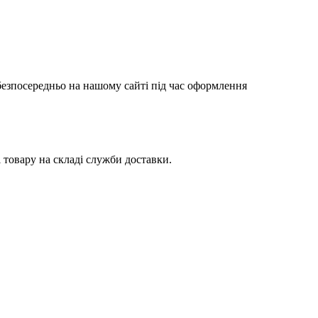
 безпосередньо на нашому сайті під час оформлення
товару на складі служби доставки.