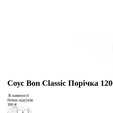
Соус Bon Classic Порічка 120
В наявності
Немає відгуків
309
₴