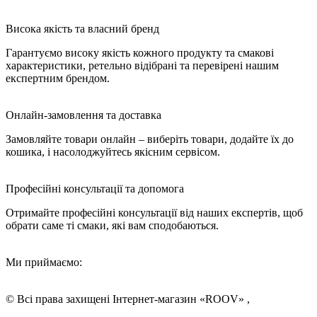
Висока якість та власний бренд
Гарантуємо високу якість кожного продукту та смакові
характеристики, ретельно відібрані та перевірені нашим
експертним брендом.
Онлайн-замовлення та доставка
Замовляйте товари онлайн – виберіть товари, додайте їх до
кошика, і насолоджуйтесь якісним сервісом.
Професійні консультації та допомога
Отримайте професійні консультації від наших експертів, щоб
обрати саме ті смаки, які вам сподобаються.
Ми приймаємо:
© Всі права захищені Інтернет-магазин «ROOV» ,