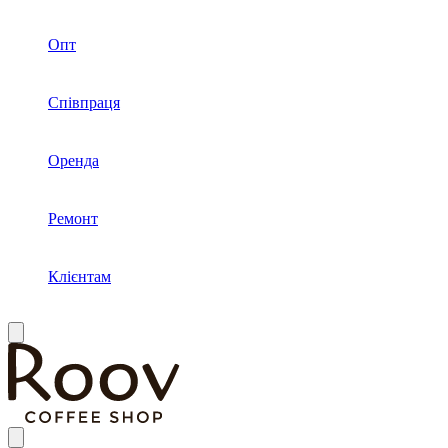
Опт
Співпраця
Оренда
Ремонт
Клієнтам