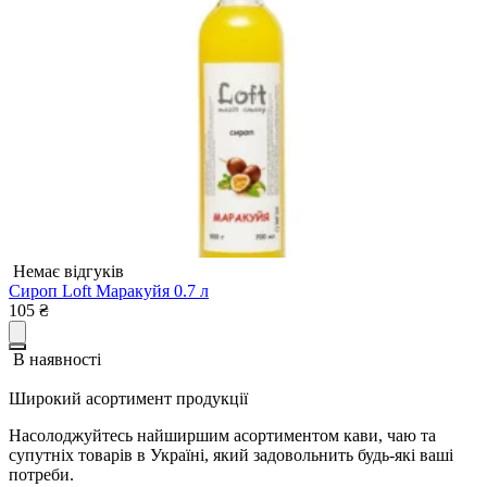
Немає відгуків
Сироп Loft Маракуйя 0.7 л
105
₴
В наявності
Широкий асортимент продукції
Насолоджуйтесь найширшим асортиментом кави, чаю та
супутніх товарів в Україні, який задовольнить будь-які ваші
потреби.