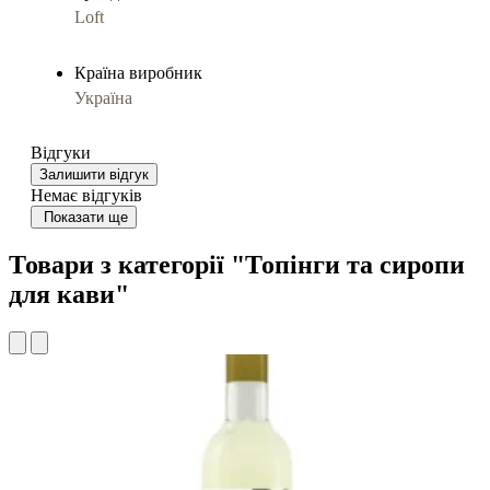
Loft
Країна виробник
Україна
Відгуки
Залишити відгук
Немає відгуків
Показати ще
Товари з категорії "Топінги та сиропи
для кави"