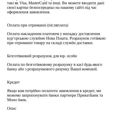
такі як Visa, MasterCard та інші. Ви можете вводити дані
своєї картки безпосередньо на нашому сайті під час
оформлення замовлення.
Оплата при отриманні (післяплата)
Оплата накладеним платежем у випадку доставлення
кур’єрською службою Нова Пошта. Розрахунок готівкою
при отриманні товару на складі служби доставки.
Безготівковий розрахунок для юр. особи
Оплата по безготівковому розрахунку в касі будь-якого
банку або з розрахункового рахунку Вашої компанії.
Кредит
Якщо вам потрібно оплатити замовлення в кредит, ми
можемо запропонувати банки партнери ПриватБанк та
Моно банк.
Опис