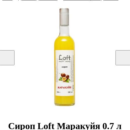
Сироп Loft Маракуйя 0.7 л