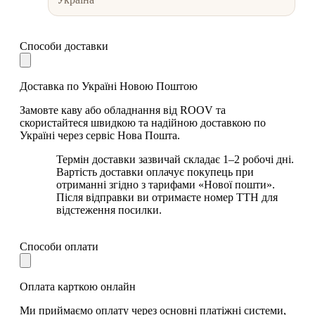
Способи доставки
Доставка по Україні Новою Поштою
Замовте каву або обладнання від ROOV та
скористайтеся швидкою та надійною доставкою по
Україні через сервіс Нова Пошта.
Термін доставки зазвичай складає 1–2 робочі дні.
Вартість доставки оплачує покупець при
отриманні згідно з тарифами «Нової пошти».
Після відправки ви отримаєте номер ТТН для
відстеження посилки.
Способи оплати
Оплата карткою онлайн
Ми приймаємо оплату через основні платіжні системи,