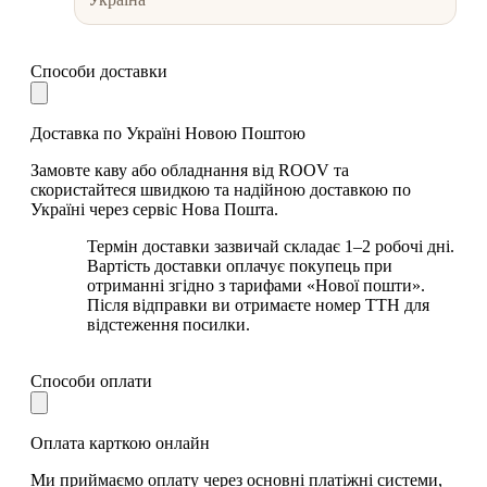
Способи доставки
Доставка по Україні Новою Поштою
Замовте каву або обладнання від ROOV та
скористайтеся швидкою та надійною доставкою по
Україні через сервіс Нова Пошта.
Термін доставки зазвичай складає 1–2 робочі дні.
Вартість доставки оплачує покупець при
отриманні згідно з тарифами «Нової пошти».
Після відправки ви отримаєте номер ТТН для
відстеження посилки.
Способи оплати
Оплата карткою онлайн
Ми приймаємо оплату через основні платіжні системи,