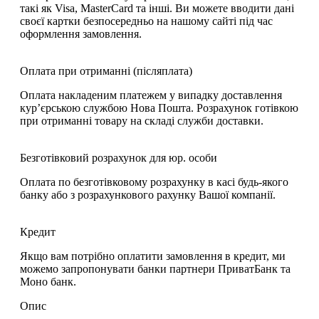
такі як Visa, MasterCard та інші. Ви можете вводити дані
своєї картки безпосередньо на нашому сайті під час
оформлення замовлення.
Оплата при отриманні (післяплата)
Оплата накладеним платежем у випадку доставлення
кур’єрською службою Нова Пошта. Розрахунок готівкою
при отриманні товару на складі служби доставки.
Безготівковий розрахунок для юр. особи
Оплата по безготівковому розрахунку в касі будь-якого
банку або з розрахункового рахунку Вашої компанії.
Кредит
Якщо вам потрібно оплатити замовлення в кредит, ми
можемо запропонувати банки партнери ПриватБанк та
Моно банк.
Опис