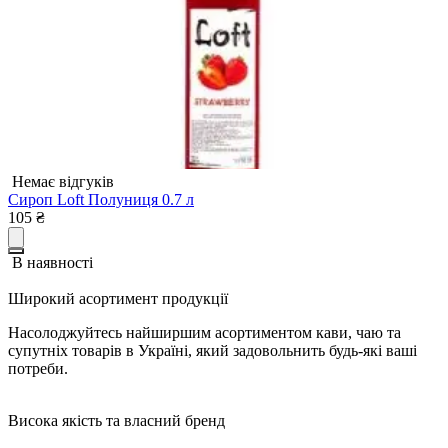
Немає відгуків
Сироп Loft Полуниця 0.7 л
105
₴
В наявності
Широкий асортимент продукції
Насолоджуйтесь найширшим асортиментом кави, чаю та
супутніх товарів в Україні, який задовольнить будь-які ваші
потреби.
Висока якість та власний бренд