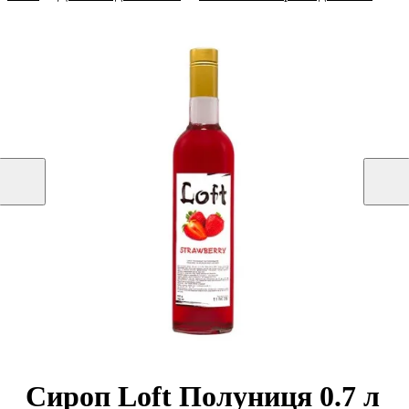
Сироп Loft Полуниця 0.7 л