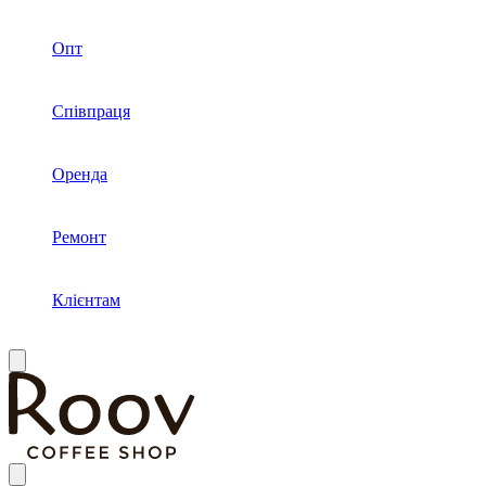
Опт
Співпраця
Оренда
Ремонт
Клієнтам