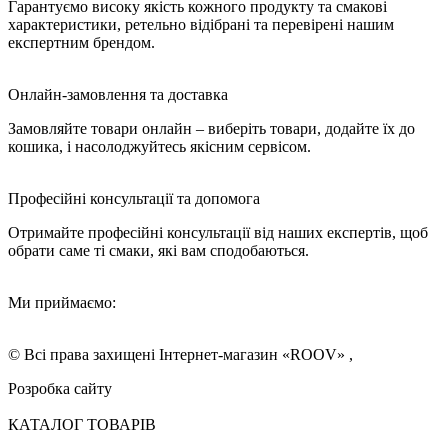
Гарантуємо високу якість кожного продукту та смакові
характеристики, ретельно відібрані та перевірені нашим
експертним брендом.
Онлайн-замовлення та доставка
Замовляйте товари онлайн – виберіть товари, додайте їх до
кошика, і насолоджуйтесь якісним сервісом.
Професійні консультації та допомога
Отримайте професійні консультації від наших експертів, щоб
обрати саме ті смаки, які вам сподобаються.
Ми приймаємо:
© Всі права захищені Інтернет-магазин «ROOV» ,
Розробка сайту
КАТАЛОГ ТОВАРІВ