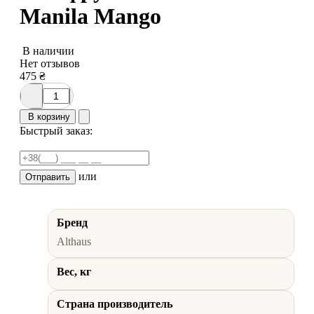
Manila Mango
В наличии
Нет отзывов
475
₴
В корзину
Быстрый заказ:
или
Отправить
Бренд
Althaus
Вес, кг
Страна производитель