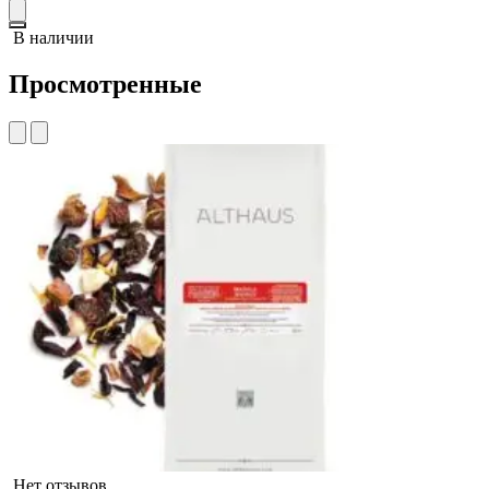
В наличии
Просмотренные
Нет отзывов