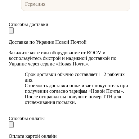
Германия
Способы доставки
Доставка по Украине Новой Почтой
Закажите кофе или оборудование от ROOV и
воспользуйтесь быстрой и надежной доставкой по
Украине через сервис «Новая Почта».
Срок доставки обычно составляет 1–2 рабочих
дня.
Стоимость доставки оплачивает покупатель при
получении согласно тарифам «Новой Почты».
После отправки вы получите номер ТТН для
отслеживания посылки.
Способы оплаты
Оплата картой онлайн