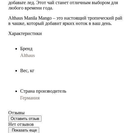
добавьте лед. Этот чай станет отличным выбором для
любого времени года.
Althaus Manila Mango
– это настоящий тропический рай
в чашке, который добавит ярких ноток в ваш день.
Характеристики
Бренд
Althaus
Вес, кг
Страна производитель
Германия
Отзывы
Оставить отзыв
Нет отзывов
Показать еще