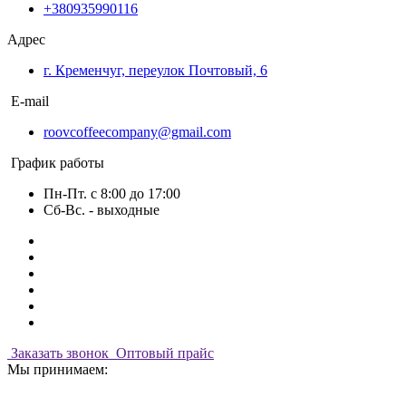
+380935990116
Адрес
г. Кременчуг, переулок Почтовый, 6
E-mail
roovcoffeecompany@gmail.com
График работы
Пн-Пт. с 8:00 до 17:00
Сб-Вс. - выходные
Заказать звонок
Оптовый прайс
Мы принимаем: