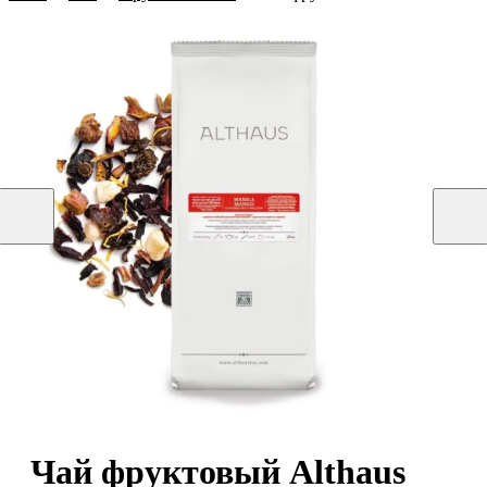
Чай фруктовый Althaus