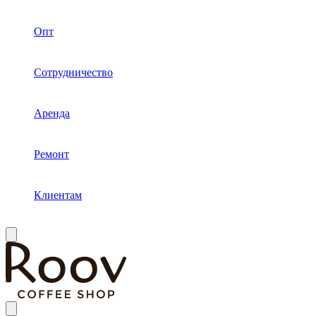
Опт
Сотрудничество
Аренда
Ремонт
Клиентам