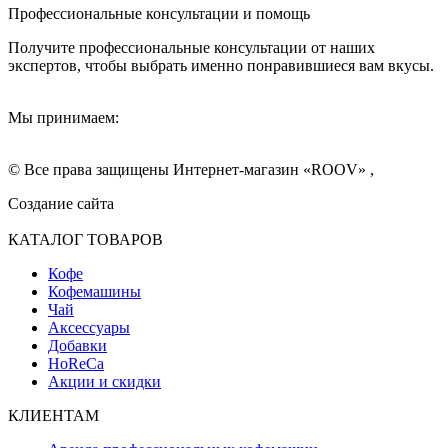
Профессиональные консультации и помощь
Получите профессиональные консультации от наших
экспертов, чтобы выбрать именно понравившиеся вам вкусы.
Мы принимаем:
© Все права защищены Интернет-магазин «ROOV» ,
Создание сайта
КАТАЛОГ ТОВАРОВ
Кофе
Кофемашины
Чай
Аксессуары
Добавки
HoReCa
Акции и скидки
КЛИЕНТАМ