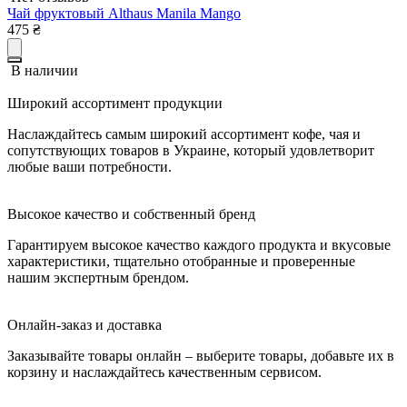
Чай фруктовый Althaus Manila Mango
475
₴
В наличии
Широкий ассортимент продукции
Наслаждайтесь самым широкий ассортимент кофе, чая и
сопутствующих товаров в Украине, который удовлетворит
любые ваши потребности.
Высокое качество и собственный бренд
Гарантируем высокое качество каждого продукта и вкусовые
характеристики, тщательно отобранные и проверенные
нашим экспертным брендом.
Онлайн-заказ и доставка
Заказывайте товары онлайн – выберите товары, добавьте их в
корзину и наслаждайтесь качественным сервисом.