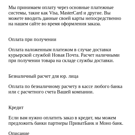
Мы принимаем оплату через основные платежные
системы, такие как Visa, MasterCard и другие. Вы
можете вводить данные своей карты непосредственно
на нашем сайте во время оформления заказа.
Оплата при получении
Оплата наложенным платежом в случае доставки
курьерской службой Новая Почта. Расчет наличными
при получении товара на складе службы доставки.
Безналичный расчет для юр. лица
Оплата по безналичному расчету в кассе любого банка
или с расчетного счета Вашей компании.
Кредит
Если вам нужно оплатить заказ в кредит, мы можем
предложить банки партнеры ПриватБанк и Моно банк.
Описание