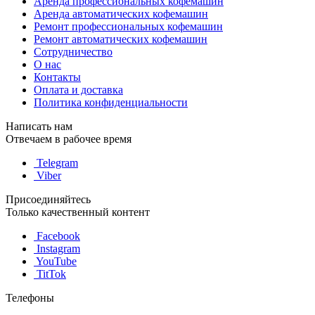
Аренда профессиональных кофемашин
Аренда автоматических кофемашин
Ремонт профессиональных кофемашин
Ремонт автоматических кофемашин
Сотрудничество
О нас
Контакты
Оплата и доставка
Политика конфиденциальности
Написать нам
Отвечаем в рабочее время
Telegram
Viber
Присоединяйтесь
Только качественный контент
Facebook
Instagram
YouTube
TitTok
Телефоны