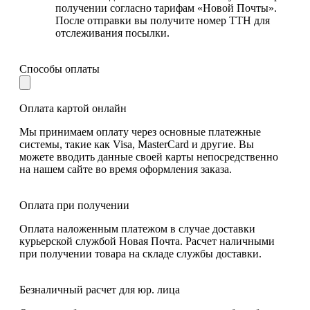
получении согласно тарифам «Новой Почты».
После отправки вы получите номер ТТН для
отслеживания посылки.
Способы оплаты
Оплата картой онлайн
Мы принимаем оплату через основные платежные
системы, такие как Visa, MasterCard и другие. Вы
можете вводить данные своей карты непосредственно
на нашем сайте во время оформления заказа.
Оплата при получении
Оплата наложенным платежом в случае доставки
курьерской службой Новая Почта. Расчет наличными
при получении товара на складе службы доставки.
Безналичный расчет для юр. лица