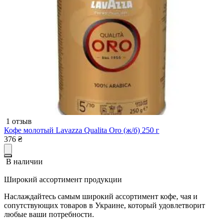
1 отзыв
Кофе молотый Lavazza Qualita Oro (ж/б) 250 г
376
₴
В наличии
Широкий ассортимент продукции
Наслаждайтесь самым широкий ассортимент кофе, чая и
сопутствующих товаров в Украине, который удовлетворит
любые ваши потребности.