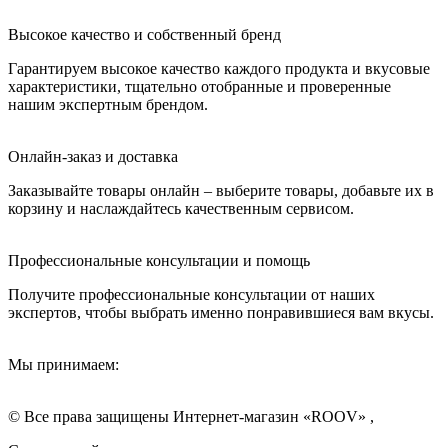
Высокое качество и собственный бренд
Гарантируем высокое качество каждого продукта и вкусовые
характеристики, тщательно отобранные и проверенные
нашим экспертным брендом.
Онлайн-заказ и доставка
Заказывайте товары онлайн – выберите товары, добавьте их в
корзину и наслаждайтесь качественным сервисом.
Профессиональные консультации и помощь
Получите профессиональные консультации от наших
экспертов, чтобы выбрать именно понравившиеся вам вкусы.
Мы принимаем:
© Все права защищены Интернет-магазин «ROOV» ,