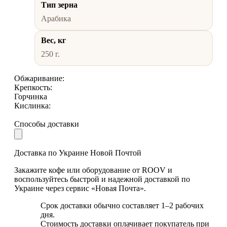
Тип зерна
Арабика
Вес, кг
250 г.
Обжаривание:
Крепкость:
Горчинка
Кислинка:
Способы доставки
Доставка по Украине Новой Почтой
Закажите кофе или оборудование от ROOV и
воспользуйтесь быстрой и надежной доставкой по
Украине через сервис «Новая Почта».
Срок доставки обычно составляет 1–2 рабочих
дня.
Стоимость доставки оплачивает покупатель при