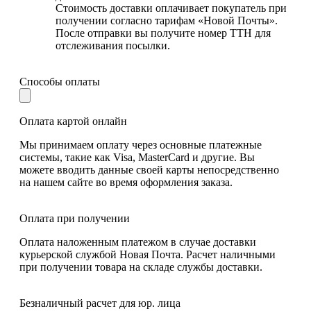
Стоимость доставки оплачивает покупатель при
получении согласно тарифам «Новой Почты».
После отправки вы получите номер ТТН для
отслеживания посылки.
Способы оплаты
Оплата картой онлайн
Мы принимаем оплату через основные платежные
системы, такие как Visa, MasterCard и другие. Вы
можете вводить данные своей карты непосредственно
на нашем сайте во время оформления заказа.
Оплата при получении
Оплата наложенным платежом в случае доставки
курьерской службой Новая Почта. Расчет наличными
при получении товара на складе службы доставки.
Безналичный расчет для юр. лица