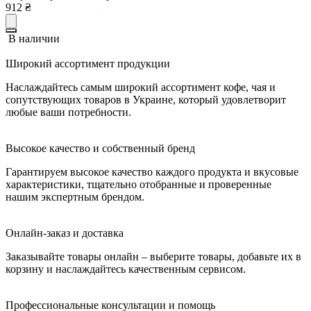
912
₴
В наличии
Широкий ассортимент продукции
Наслаждайтесь самым широкий ассортимент кофе, чая и
сопутствующих товаров в Украине, который удовлетворит
любые ваши потребности.
Высокое качество и собственный бренд
Гарантируем высокое качество каждого продукта и вкусовые
характеристики, тщательно отобранные и проверенные
нашим экспертным брендом.
Онлайн-заказ и доставка
Заказывайте товары онлайн – выберите товары, добавьте их в
корзину и наслаждайтесь качественным сервисом.
Профессиональные консультации и помощь