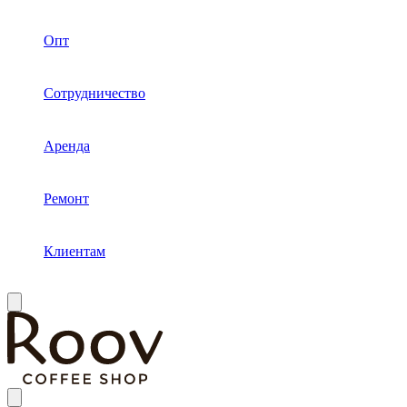
Опт
Сотрудничество
Аренда
Ремонт
Клиентам