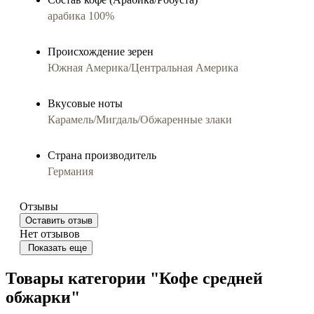
арабика 100%
Происхождение зерен
Южная Америка/Центральная Америка
Вкусовые ноты
Карамель/Мигдаль/Обжаренные злаки
Страна производитель
Германия
Отзывы
Оставить отзыв
Нет отзывов
Показать еще
Товары категории "Кофе средней
обжарки"