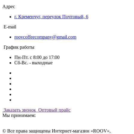
Адрес
г. Кременчуг, переулок Почтовый, 6
E-mail
roovcoffeecompany@gmail.com
График работы
Пн-Пт. с 8:00 до 17:00
Сб-Вс. - выходные
Заказать звонок
Оптовый прайс
Мы принимаем:
© Все права защищены Интернет-магазин «ROOV»,