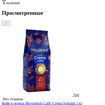
В наличии
Просмотренные
Топ
Нет отзывов
Кофе в зернах Movenpick Caffe Crema Schumli 1 кг