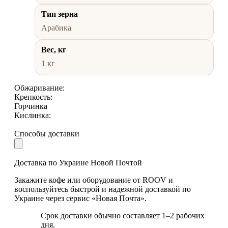
Тип зерна
Арабика
Вес, кг
1 кг
Обжаривание:
Крепкость:
Горчинка
Кислинка:
Способы доставки
Доставка по Украине Новой Почтой
Закажите кофе или оборудование от ROOV и
воспользуйтесь быстрой и надежной доставкой по
Украине через сервис «Новая Почта».
Срок доставки обычно составляет 1–2 рабочих
дня.