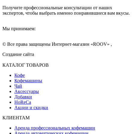
Получите профессиональные консультации от наших
экспертов, чтобы выбрать именно понравившиеся вам вкусы.
Мы принимаем:
© Все права защищены Интернет-магазин «ROOV» ,
Создание сайта
КАТАЛОГ ТОВАРОВ
Кофе
Кофемашины
Чай
Аксессуары
Добавки
HoReCa
Акции и скидки
КЛИЕНТАМ
Аренда профессиональных кофемашин
Аренда автоматических кофемашин