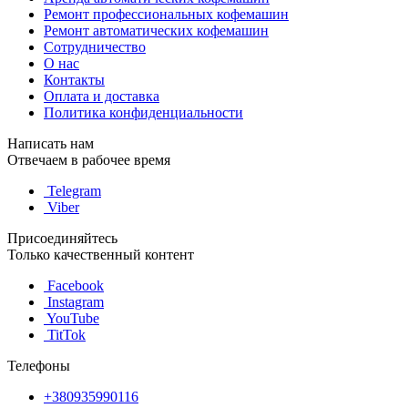
Ремонт профессиональных кофемашин
Ремонт автоматических кофемашин
Сотрудничество
О нас
Контакты
Оплата и доставка
Политика конфиденциальности
Написать нам
Отвечаем в рабочее время
Telegram
Viber
Присоединяйтесь
Только качественный контент
Facebook
Instagram
YouTube
TitTok
Телефоны
+380935990116