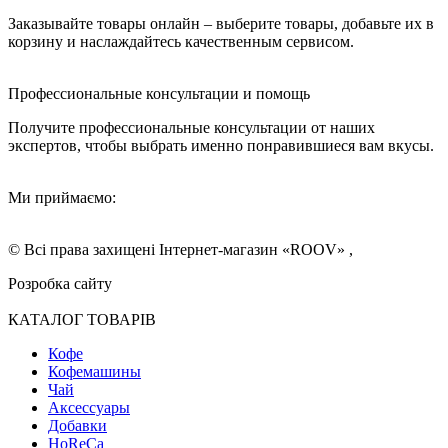
Заказывайте товары онлайн – выберите товары, добавьте их в
корзину и наслаждайтесь качественным сервисом.
Профессиональные консультации и помощь
Получите профессиональные консультации от наших
экспертов, чтобы выбрать именно понравившиеся вам вкусы.
Ми приймаємо:
© Всі права захищені Інтернет-магазин «ROOV» ,
Розробка сайту
КАТАЛОГ ТОВАРІВ
Кофе
Кофемашины
Чай
Аксессуары
Добавки
HoReCa