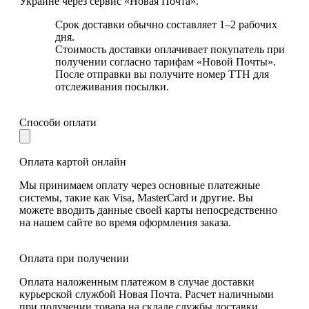
Украине через сервис «Новая Почта».
Срок доставки обычно составляет 1–2 рабочих
дня.
Стоимость доставки оплачивает покупатель при
получении согласно тарифам «Новой Почты».
После отправки вы получите номер ТТН для
отслеживания посылки.
Способи оплати
Оплата картой онлайн
Мы принимаем оплату через основные платежные
системы, такие как Visa, MasterCard и другие. Вы
можете вводить данные своей карты непосредственно
на нашем сайте во время оформления заказа.
Оплата при получении
Оплата наложенным платежом в случае доставки
курьерской службой Новая Почта. Расчет наличными
при получении товара на складе службы доставки.