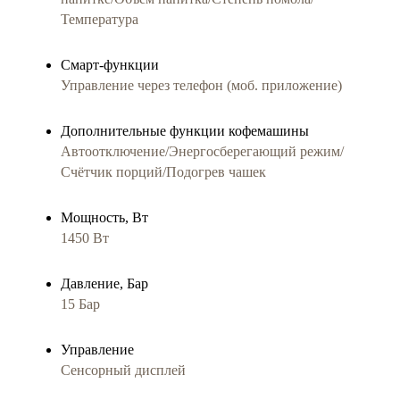
Температура
Смарт-функции
Управление через телефон (моб. приложение)
Дополнительные функции кофемашины
Автоотключение/Энергосберегающий режим/
Счётчик порций/Подогрев чашек
Мощность, Вт
1450 Вт
Давление, Бар
15 Бар
Управление
Сенсорный дисплей