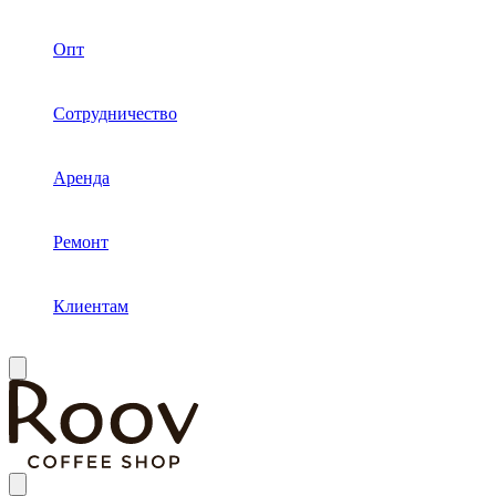
Опт
Сотрудничество
Аренда
Ремонт
Клиентам