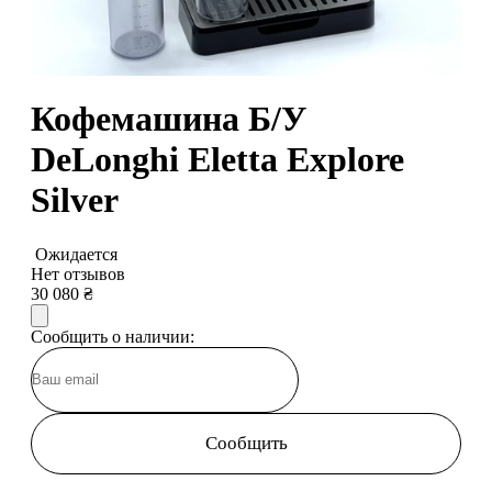
Кофемашина Б/У
DeLonghi Eletta Explore
Silver
Ожидается
Нет отзывов
30 080
₴
Сообщить о наличии:
Сообщить