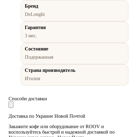
Бренд
DeLonghi
Гарантия
3 мес.
Состояние
Подержанная
Страна производитель
Италия
Способи доставки
Доставка по Украине Новой Почтой
Закажите кофе или оборудование от ROOV и
воспользуйтесь быстрой и надежной доставкой по