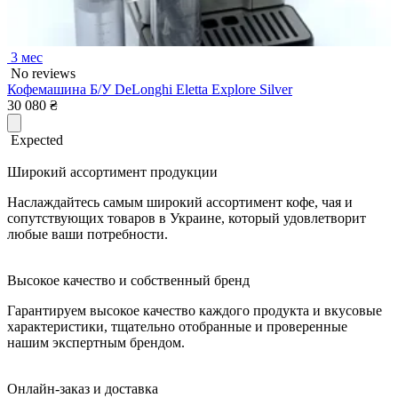
3 мес
No reviews
Кофемашина Б/У DeLonghi Eletta Explore Silver
30 080
₴
Expected
Широкий ассортимент продукции
Наслаждайтесь самым широкий ассортимент кофе, чая и
сопутствующих товаров в Украине, который удовлетворит
любые ваши потребности.
Высокое качество и собственный бренд
Гарантируем высокое качество каждого продукта и вкусовые
характеристики, тщательно отобранные и проверенные
нашим экспертным брендом.
Онлайн-заказ и доставка