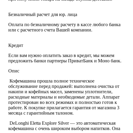
Безналичный расчет для юр. лица
Оплата по безналичному расчету в кассе любого банка
или с расчетного счета Вашей компании.
Кредит
Если вам нужно оплатить заказ в кредит, мы можем
предложить банки партнеры ПриватБанк и Моно банк.
Опис
Кофемашина прошла полное техническое
обслуживание перед продажей: выполнена очистка от
накипи и кофейных масел, заменены уплотнители,
расходные материалы и необходимые детали. Аппарат
протестирован во всех режимах и полностью готов к
работе. К покупке прилагается
гарантия от магазина 3
месяца
с гарантийным талоном.
DeLonghi Eletta Explore Silver — это автоматическая
кофемашина с очень широким выбором напитков. Она