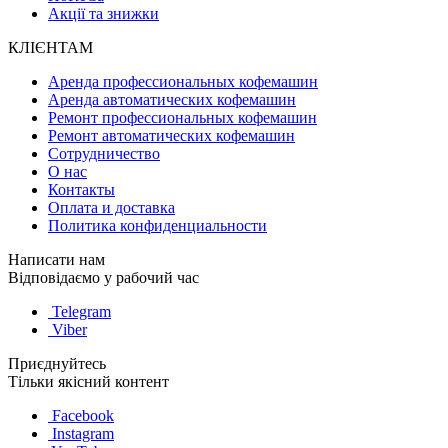
Акції та знижки
КЛІЄНТАМ
Аренда профессиональных кофемашин
Аренда автоматических кофемашин
Ремонт профессиональных кофемашин
Ремонт автоматических кофемашин
Сотрудничество
О нас
Контакты
Оплата и доставка
Политика конфиденциальности
Написати нам
Відповідаємо у рабочий час
Telegram
Viber
Приєднуйтесь
Тільки якісний контент
Facebook
Instagram