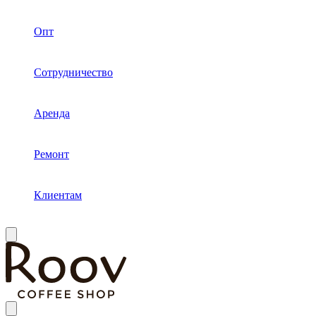
Опт
Сотрудничество
Аренда
Ремонт
Клиентам