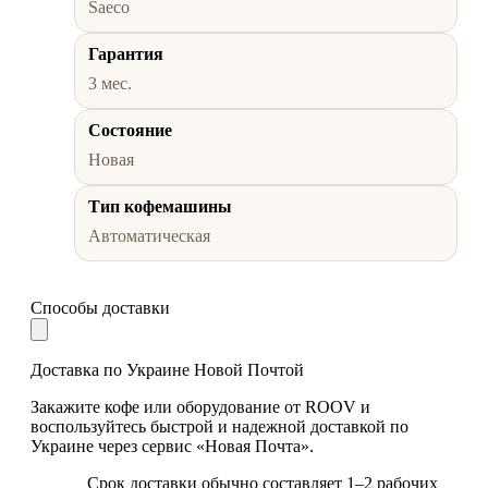
Saeco
Гарантия
3 мес.
Состояние
Новая
Тип кофемашины
Автоматическая
Способы доставки
Доставка по Украине Новой Почтой
Закажите кофе или оборудование от ROOV и
воспользуйтесь быстрой и надежной доставкой по
Украине через сервис «Новая Почта».
Срок доставки обычно составляет 1–2 рабочих