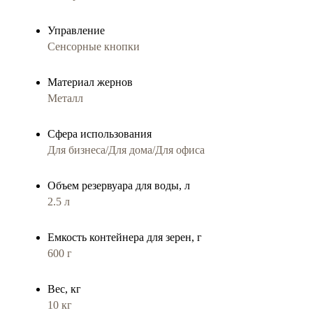
Управление
Сенсорные кнопки
Материал жернов
Металл
Сфера использования
Для бизнеса/Для дома/Для офиса
Объем резервуара для воды, л
2.5 л
Емкость контейнера для зерен, г
600 г
Вес, кг
10 кг