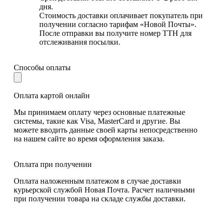
дня.
Стоимость доставки оплачивает покупатель при
получении согласно тарифам «Новой Почты».
После отправки вы получите номер ТТН для
отслеживания посылки.
Способы оплаты
Оплата картой онлайн
Мы принимаем оплату через основные платежные
системы, такие как Visa, MasterCard и другие. Вы
можете вводить данные своей карты непосредственно
на нашем сайте во время оформления заказа.
Оплата при получении
Оплата наложенным платежом в случае доставки
курьерской службой Новая Почта. Расчет наличными
при получении товара на складе службы доставки.