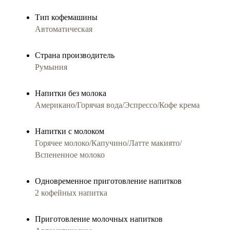
Тип кофемашины
Автоматическая
Страна производитель
Румыния
Напитки без молока
Американо/Горячая вода/Эспрессо/Кофе крема
Напитки с молоком
Горячее молоко/Капучино/Латте макиято/
Вспененное молоко
Одновременное приготовление напитков
2 кофейных напитка
Приготовление молочныx напитков