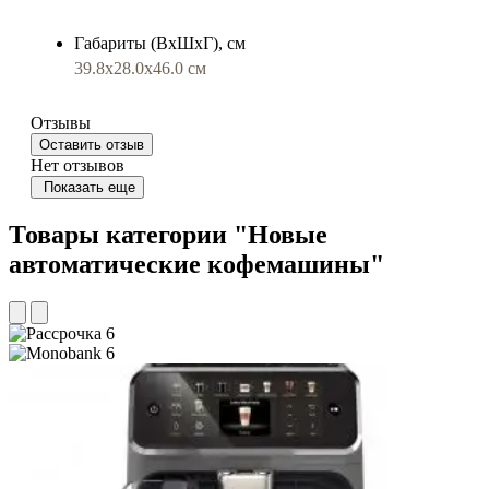
Габариты (ВхШхГ), см
39.8x28.0x46.0 см
Отзывы
Оставить отзыв
Нет отзывов
Показать еще
Товары категории "Новые
автоматические кофемашины"
6
6