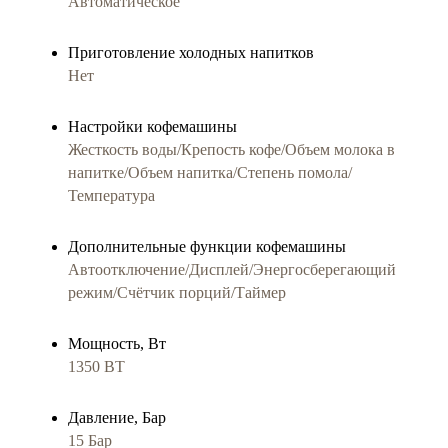
Автоматическое
Приготовление холодных напитков
Нет
Настройки кофемашины
Жесткость воды/Крепость кофе/Объем молока в
напитке/Объем напитка/Степень помола/
Температура
Дополнительные функции кофемашины
Автоотключение/Дисплей/Энергосберегающий
режим/Счётчик порций/Таймер
Мощность, Вт
1350 ВТ
Давление, Бар
15 Бар