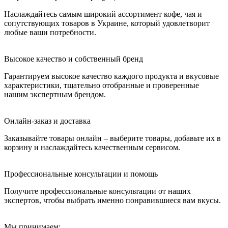
Наслаждайтесь самым широкий ассортимент кофе, чая и
сопутствующих товаров в Украине, который удовлетворит
любые ваши потребности.
Высокое качество и собственный бренд
Гарантируем высокое качество каждого продукта и вкусовые
характеристики, тщательно отобранные и проверенные
нашим экспертным брендом.
Онлайн-заказ и доставка
Заказывайте товары онлайн – выберите товары, добавьте их в
корзину и наслаждайтесь качественным сервисом.
Профессиональные консультации и помощь
Получите профессиональные консультации от наших
экспертов, чтобы выбрать именно понравившиеся вам вкусы.
Мы принимаем: