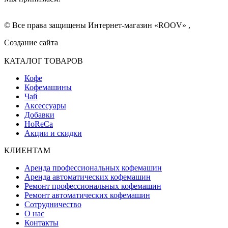
© Все права защищены Интернет-магазин «ROOV» ,
Создание сайта
КАТАЛОГ ТОВАРОВ
Кофе
Кофемашины
Чай
Аксессуары
Добавки
HoReCa
Акции и скидки
КЛИЕНТАМ
Аренда профессиональных кофемашин
Аренда автоматических кофемашин
Ремонт профессиональных кофемашин
Ремонт автоматических кофемашин
Сотрудничество
О нас
Контакты