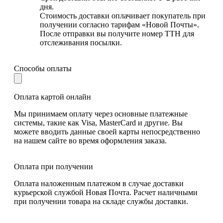
дня.
Стоимость доставки оплачивает покупатель при
получении согласно тарифам «Новой Почты».
После отправки вы получите номер ТТН для
отслеживания посылки.
Способы оплаты
Оплата картой онлайн
Мы принимаем оплату через основные платежные
системы, такие как Visa, MasterCard и другие. Вы
можете вводить данные своей карты непосредственно
на нашем сайте во время оформления заказа.
Оплата при получении
Оплата наложенным платежом в случае доставки
курьерской службой Новая Почта. Расчет наличными
при получении товара на складе службы доставки.