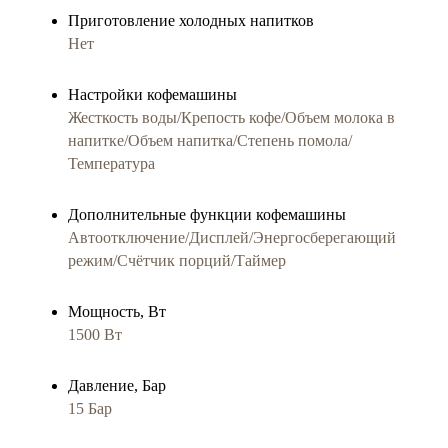
Приготовление холодных напитков
Нет
Настройки кофемашины
Жесткость воды/Крепость кофе/Объем молока в
напитке/Объем напитка/Степень помола/
Температура
Дополнительные функции кофемашины
Автоотключение/Дисплей/Энергосберегающий
режим/Счётчик порций/Таймер
Мощность, Вт
1500 Вт
Давление, Бар
15 Бар