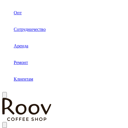
Опт
Сотрудничество
Аренда
Ремонт
Клиентам