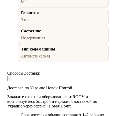
Miele
Гарантия
3 мес.
Состояние
Подержанная
Тип кофемашины
Автоматическая
Способы доставки
Доставка по Украине Новой Почтой
Закажите кофе или оборудование от ROOV и
воспользуйтесь быстрой и надежной доставкой по
Украине через сервис «Новая Почта».
Срок доставки обычно составляет 1–2 рабочих