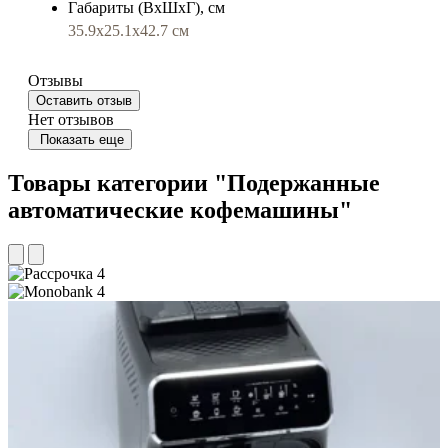
Габариты (ВхШхГ), см
35.9x25.1x42.7 см
Отзывы
Оставить отзыв
Нет отзывов
Показать еще
Товары категории "Подержанные
автоматические кофемашины"
4
4