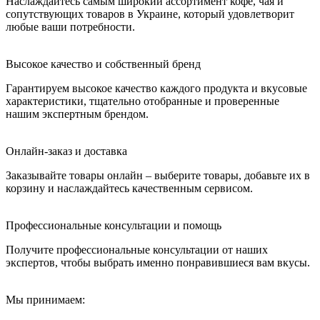
Наслаждайтесь самым широкий ассортимент кофе, чая и
сопутствующих товаров в Украине, который удовлетворит
любые ваши потребности.
Высокое качество и собственный бренд
Гарантируем высокое качество каждого продукта и вкусовые
характеристики, тщательно отобранные и проверенные
нашим экспертным брендом.
Онлайн-заказ и доставка
Заказывайте товары онлайн – выберите товары, добавьте их в
корзину и наслаждайтесь качественным сервисом.
Профессиональные консультации и помощь
Получите профессиональные консультации от наших
экспертов, чтобы выбрать именно понравившиеся вам вкусы.
Мы принимаем: