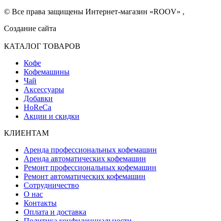
© Все права защищены Интернет-магазин «ROOV» ,
Создание сайта
КАТАЛОГ ТОВАРОВ
Кофе
Кофемашины
Чай
Аксессуары
Добавки
HoReCa
Акции и скидки
КЛИЕНТАМ
Аренда профессиональных кофемашин
Аренда автоматических кофемашин
Ремонт профессиональных кофемашин
Ремонт автоматических кофемашин
Сотрудничество
О нас
Контакты
Оплата и доставка
Политика конфиденциальности