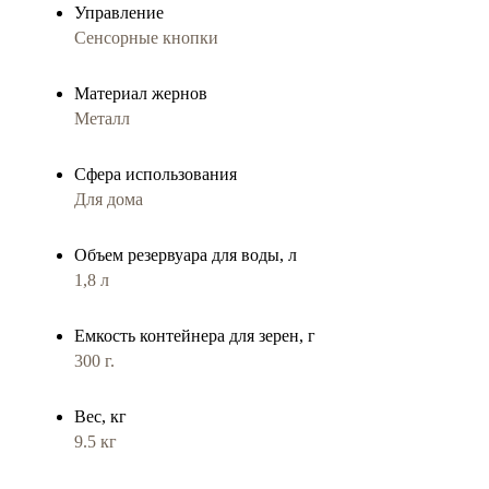
Управление
Сенсорные кнопки
Материал жернов
Металл
Сфера использования
Для дома
Объем резервуара для воды, л
1,8 л
Емкость контейнера для зерен, г
300 г.
Вес, кг
9.5 кг