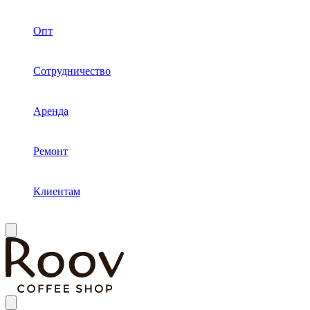
Опт
Сотрудничество
Аренда
Ремонт
Клиентам