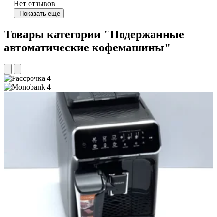
Нет отзывов
Показать еще
Товары категории "Подержанные
автоматические кофемашины"
4
4