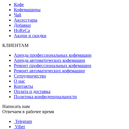
Кофе
Кофемашины
Чай
Аксессуары
Добавки
HoReCa
Акции и скидки
КЛИЕНТАМ
Аренда профессиональных кофемашин
Аренда автоматических кофемашин
Ремонт профессиональных кофемашин
Ремонт автоматических кофемашин
Сотрудничество
О нас
Контакты
Оплата и доставка
Политика конфиденциальности
Написать нам
Отвечаем в рабочее время
Telegram
Viber