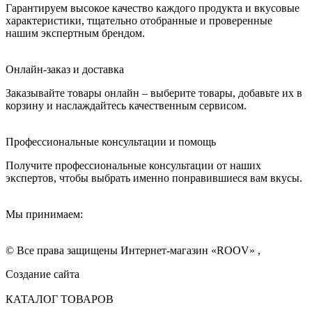
Гарантируем высокое качество каждого продукта и вкусовые
характеристики, тщательно отобранные и проверенные
нашим экспертным брендом.
Онлайн-заказ и доставка
Заказывайте товары онлайн – выберите товары, добавьте их в
корзину и наслаждайтесь качественным сервисом.
Профессиональные консультации и помощь
Получите профессиональные консультации от наших
экспертов, чтобы выбрать именно понравившиеся вам вкусы.
Мы принимаем:
© Все права защищены Интернет-магазин «ROOV» ,
Создание сайта
КАТАЛОГ ТОВАРОВ