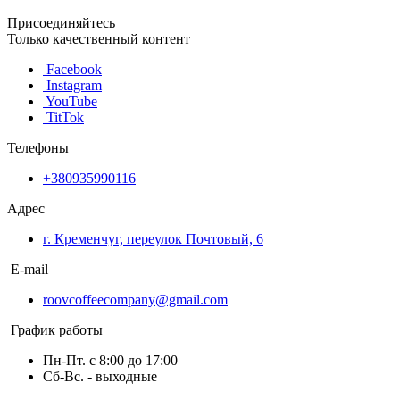
Присоединяйтесь
Только качественный контент
Facebook
Instagram
YouTube
TitTok
Телефоны
+380935990116
Адрес
г. Кременчуг, переулок Почтовый, 6
E-mail
roovcoffeecompany@gmail.com
График работы
Пн-Пт. с 8:00 до 17:00
Сб-Вс. - выходные