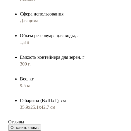
Сфера использования
Для дома
Объем резервуара для воды, л
1,8 л
Емкость контейнера для зерен, г
300 г.
Вес, кг
9.5 кг
Габариты (ВхШхГ), см
35.9x25.1x42.7 см
Отзывы
Оставить отзыв