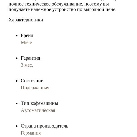
полное техническое обслуживание, поэтому вы
получаете надёжное устройство по выгодной цене.
Характеристики
Бренд
Miele
Гарантия
3 мес.
Состояние
Подержанная
Тип кофемашины
Автоматическая
Страна производитель
Германия