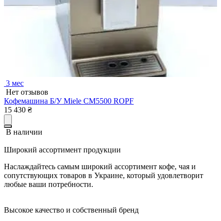
3 мес
Нет отзывов
Кофемашина Б/У Miele CM5500 ROPF
15 430
₴
В наличии
Широкий ассортимент продукции
Наслаждайтесь самым широкий ассортимент кофе, чая и
сопутствующих товаров в Украине, который удовлетворит
любые ваши потребности.
Высокое качество и собственный бренд