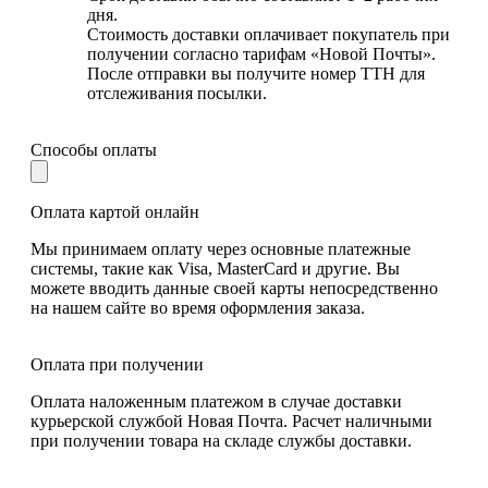
дня.
Стоимость доставки оплачивает покупатель при
получении согласно тарифам «Новой Почты».
После отправки вы получите номер ТТН для
отслеживания посылки.
Способы оплаты
Оплата картой онлайн
Мы принимаем оплату через основные платежные
системы, такие как Visa, MasterCard и другие. Вы
можете вводить данные своей карты непосредственно
на нашем сайте во время оформления заказа.
Оплата при получении
Оплата наложенным платежом в случае доставки
курьерской службой Новая Почта. Расчет наличными
при получении товара на складе службы доставки.