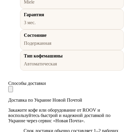
Miele
Гарантия
3 мес.
Состояние
Подержанная
Тип кофемашины
Автоматическая
Способы доставки
Доставка по Украине Новой Почтой
Закажите кофе или оборудование от ROOV и
воспользуйтесь быстрой и надежной доставкой по
Украине через сервис «Новая Почта».
Срок доставки обычно составляет 1–2 рабочих