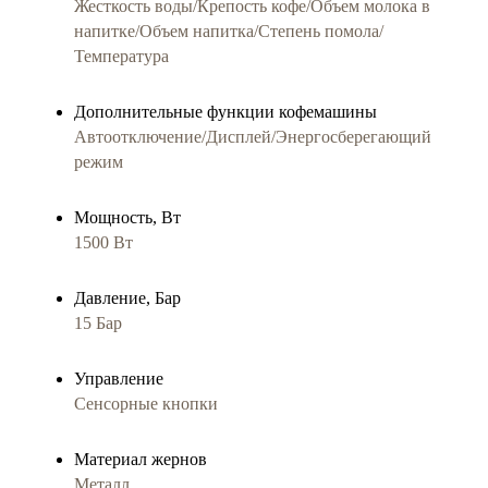
Жесткость воды/Крепость кофе/Объем молока в
напитке/Объем напитка/Степень помола/
Температура
Дополнительные функции кофемашины
Автоотключение/Дисплей/Энергосберегающий
режим
Мощность, Вт
1500 Вт
Давление, Бар
15 Бар
Управление
Сенсорные кнопки
Материал жернов
Металл