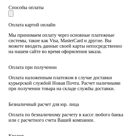
Способы оплаты
Оплата картой онлайн
Мы принимаем оплату через основные платежные
системы, такие как Visa, MasterCard и другие. Вы
можете вводить данные своей карты непосредственно
на нашем сайте во время оформления заказа.
Оплата при получении
Оплата наложенным платежом в случае доставки
курьерской службой Новая Почта. Расчет наличными
при получении товара на складе службы доставки.
Безналичный расчет для юр. лица
Оплата по безналичному расчету в кассе любого банка
или с расчетного счета Вашей компании.
Кредит