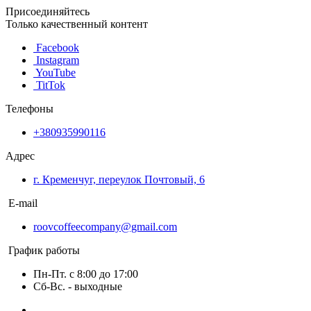
Присоединяйтесь
Только качественный контент
Facebook
Instagram
YouTube
TitTok
Телефоны
+380935990116
Адрес
г. Кременчуг, переулок Почтовый, 6
E-mail
roovcoffeecompany@gmail.com
График работы
Пн-Пт. с 8:00 до 17:00
Сб-Вс. - выходные