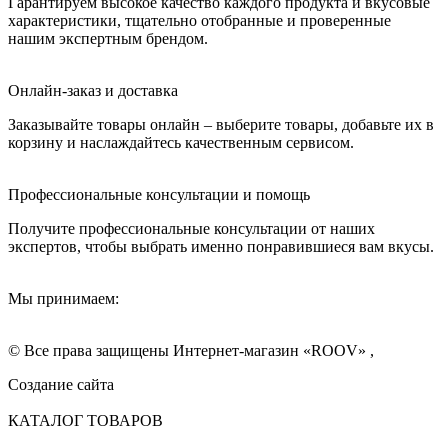
Гарантируем высокое качество каждого продукта и вкусовые
характеристики, тщательно отобранные и проверенные
нашим экспертным брендом.
Онлайн-заказ и доставка
Заказывайте товары онлайн – выберите товары, добавьте их в
корзину и наслаждайтесь качественным сервисом.
Профессиональные консультации и помощь
Получите профессиональные консультации от наших
экспертов, чтобы выбрать именно понравившиеся вам вкусы.
Мы принимаем:
© Все права защищены Интернет-магазин «ROOV» ,
Создание сайта
КАТАЛОГ ТОВАРОВ