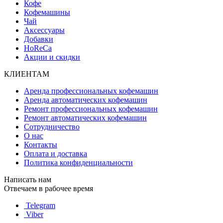
Кофе
Кофемашины
Чай
Аксессуары
Добавки
HoReCa
Акции и скидки
КЛИЕНТАМ
Аренда профессиональных кофемашин
Аренда автоматических кофемашин
Ремонт профессиональных кофемашин
Ремонт автоматических кофемашин
Сотрудничество
О нас
Контакты
Оплата и доставка
Политика конфиденциальности
Написать нам
Отвечаем в рабочее время
Telegram
Viber