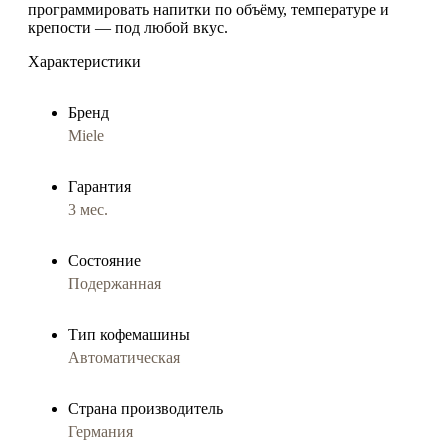
программировать напитки по объёму, температуре и
крепости — под любой вкус.
Характеристики
Бренд
Miele
Гарантия
3 мес.
Состояние
Подержанная
Тип кофемашины
Автоматическая
Страна производитель
Германия