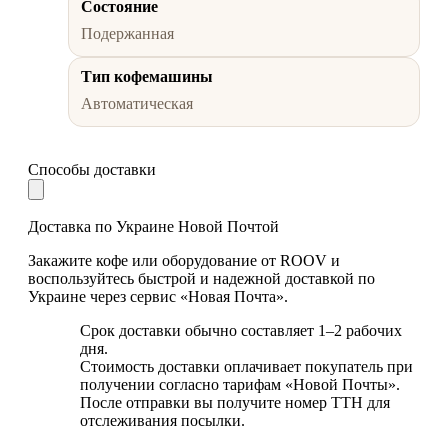
Состояние
Подержанная
Тип кофемашины
Автоматическая
Способы доставки
Доставка по Украине Новой Почтой
Закажите кофе или оборудование от ROOV и
воспользуйтесь быстрой и надежной доставкой по
Украине через сервис «Новая Почта».
Срок доставки обычно составляет 1–2 рабочих
дня.
Стоимость доставки оплачивает покупатель при
получении согласно тарифам «Новой Почты».
После отправки вы получите номер ТТН для
отслеживания посылки.