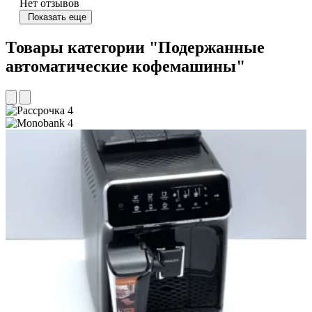
Нет отзывов
Показать еще
Товары категории "Подержанные
автоматические кофемашины"
4
4