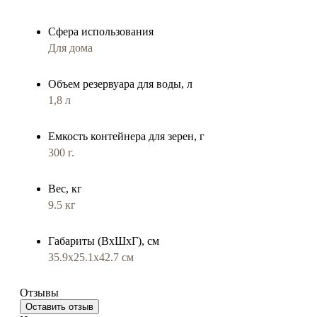
Сфера использования
Для дома
Объем резервуара для воды, л
1,8 л
Емкость контейнера для зерен, г
300 г.
Вес, кг
9.5 кг
Габариты (ВхШхГ), см
35.9x25.1x42.7 см
Отзывы
Оставить отзыв