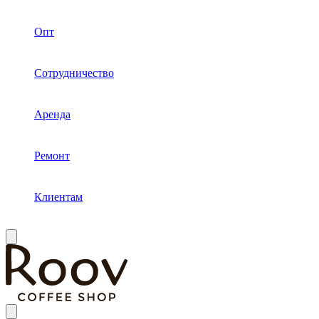
Опт
Сотрудничество
Аренда
Ремонт
Клиентам