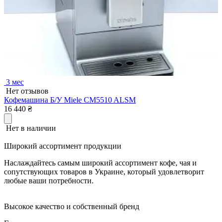
3 мес
Нет отзывов
Кофемашина Б/У Miele CM5510 ALSM
16 440
₴
Нет в наличии
Широкий ассортимент продукции
Наслаждайтесь самым широкий ассортимент кофе, чая и
сопутствующих товаров в Украине, который удовлетворит
любые ваши потребности.
Высокое качество и собственный бренд