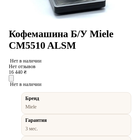
Кофемашина Б/У Miele
CM5510 ALSM
Нет в наличии
Нет отзывов
16 440
₴
Нет в наличии
Бренд
Miele
Гарантия
3 мес.