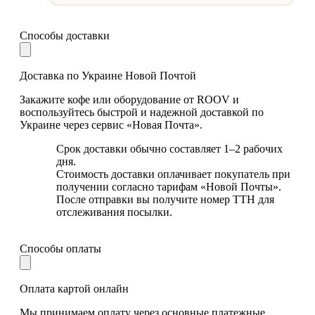
Способы доставки
Доставка по Украине Новой Почтой
Закажите кофе или оборудование от ROOV и
воспользуйтесь быстрой и надежной доставкой по
Украине через сервис «Новая Почта».
Срок доставки обычно составляет 1–2 рабочих
дня.
Стоимость доставки оплачивает покупатель при
получении согласно тарифам «Новой Почты».
После отправки вы получите номер ТТН для
отслеживания посылки.
Способы оплаты
Оплата картой онлайн
Мы принимаем оплату через основные платежные