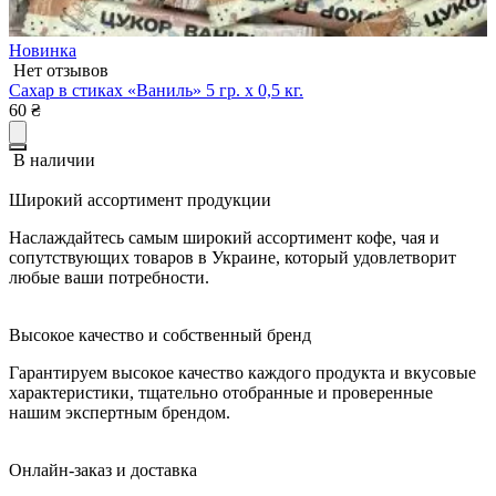
Новинка
Нет отзывов
Сахар в стиках «Ваниль» 5 гр. х 0,5 кг.
60
₴
В наличии
Широкий ассортимент продукции
Наслаждайтесь самым широкий ассортимент кофе, чая и
сопутствующих товаров в Украине, который удовлетворит
любые ваши потребности.
Высокое качество и собственный бренд
Гарантируем высокое качество каждого продукта и вкусовые
характеристики, тщательно отобранные и проверенные
нашим экспертным брендом.
Онлайн-заказ и доставка