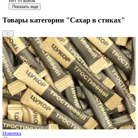
Нет отзывов
Показать еще
Товары категории "Сахар в стиках"
Новинка