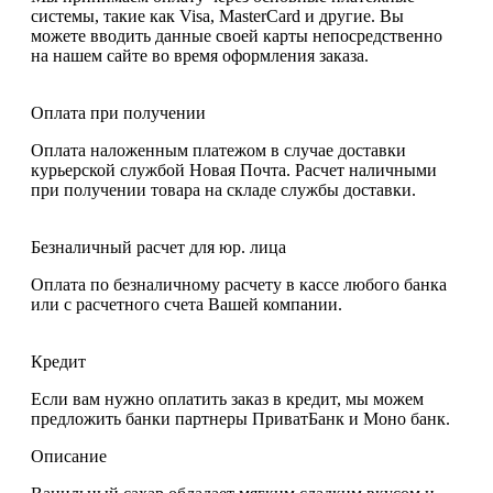
системы, такие как Visa, MasterCard и другие. Вы
можете вводить данные своей карты непосредственно
на нашем сайте во время оформления заказа.
Оплата при получении
Оплата наложенным платежом в случае доставки
курьерской службой Новая Почта. Расчет наличными
при получении товара на складе службы доставки.
Безналичный расчет для юр. лица
Оплата по безналичному расчету в кассе любого банка
или с расчетного счета Вашей компании.
Кредит
Если вам нужно оплатить заказ в кредит, мы можем
предложить банки партнеры ПриватБанк и Моно банк.
Описание