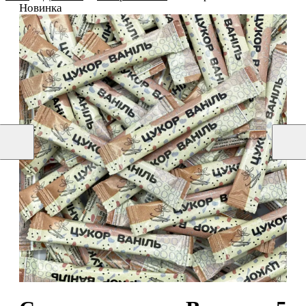
Новинка