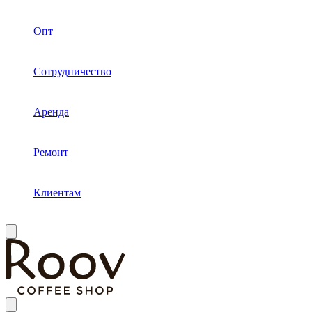
Опт
Сотрудничество
Аренда
Ремонт
Клиентам