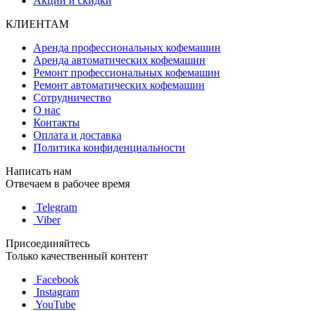
Акции и скидки
КЛИЕНТАМ
Аренда профессиональных кофемашин
Аренда автоматических кофемашин
Ремонт профессиональных кофемашин
Ремонт автоматических кофемашин
Сотрудничество
О нас
Контакты
Оплата и доставка
Политика конфиденциальности
Написать нам
Отвечаем в рабочее время
Telegram
Viber
Присоединяйтесь
Только качественный контент
Facebook
Instagram
YouTube