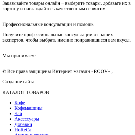
Заказывайте товары онлайн – выберите товары, добавьте их в
корзину и наслаждайтесь качественным сервисом.
Профессиональные консультации и помощь
Получите профессиональные консультации от наших
экспертов, чтобы выбрать именно понравившиеся вам вкусы.
Мы принимаем:
© Все права защищены Интернет-магазин «ROOV» ,
Создание сайта
КАТАЛОГ ТОВАРОВ
Кофе
Кофемашины
Чай
Аксессуары
Добавки
HoReCa