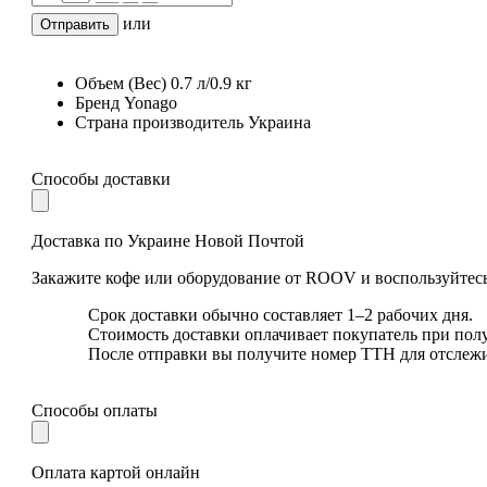
или
Отправить
Объем (Вес)
0.7 л/0.9 кг
Бренд
Yonago
Страна производитель
Украина
Способы доставки
Доставка по Украине Новой Почтой
Закажите кофе или оборудование от ROOV и воспользуйтесь
Срок доставки обычно составляет 1–2 рабочих дня.
Стоимость доставки оплачивает покупатель при пол
После отправки вы получите номер ТТН для отслеж
Способы оплаты
Оплата картой онлайн