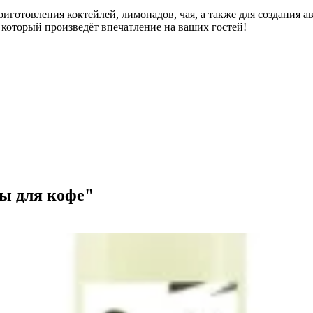
иготовления коктейлей, лимонадов, чая, а также для создания а
 который произведёт впечатление на ваших гостей!
ы для кофе"