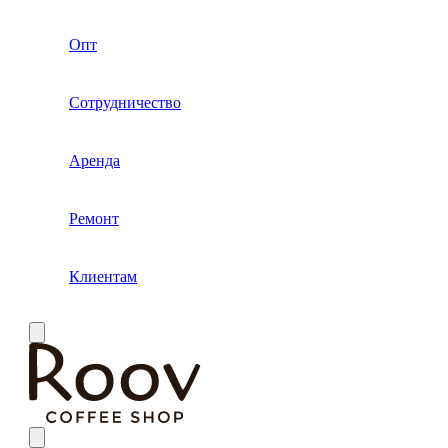
Опт
Сотрудничество
Аренда
Ремонт
Клиентам