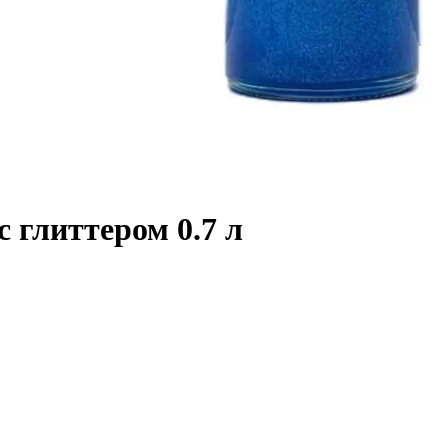
 глиттером 0.7 л