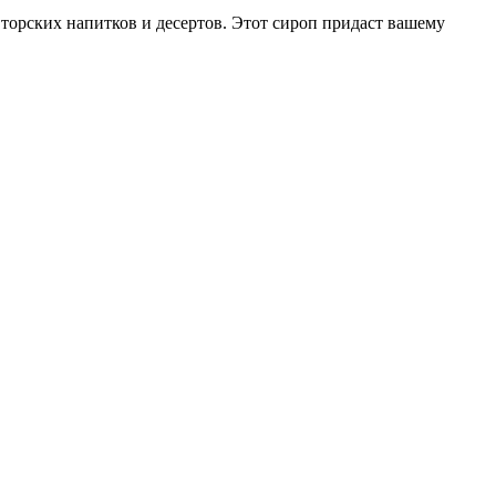
вторских напитков и десертов. Этот сироп придаст вашему