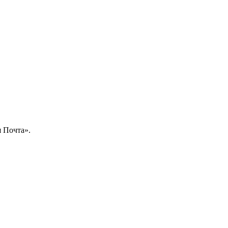
 Почта».