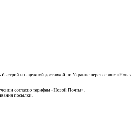
 быстрой и надежной доставкой по Украине через сервис «Новая
учении согласно тарифам «Новой Почты».
ивания посылки.