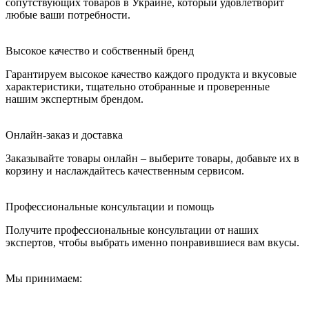
сопутствующих товаров в Украине, который удовлетворит
любые ваши потребности.
Высокое качество и собственный бренд
Гарантируем высокое качество каждого продукта и вкусовые
характеристики, тщательно отобранные и проверенные
нашим экспертным брендом.
Онлайн-заказ и доставка
Заказывайте товары онлайн – выберите товары, добавьте их в
корзину и наслаждайтесь качественным сервисом.
Профессиональные консультации и помощь
Получите профессиональные консультации от наших
экспертов, чтобы выбрать именно понравившиеся вам вкусы.
Мы принимаем: