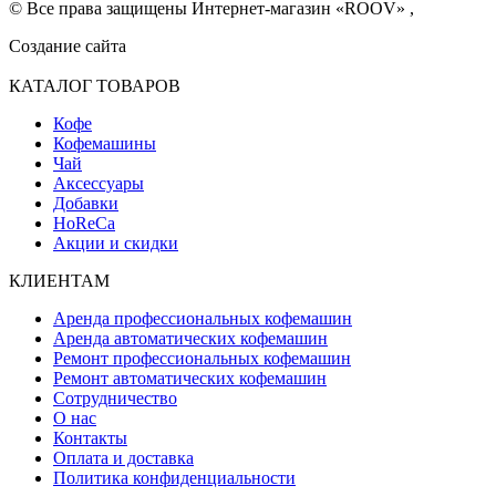
© Все права защищены Интернет-магазин «ROOV» ,
Создание сайта
КАТАЛОГ ТОВАРОВ
Кофе
Кофемашины
Чай
Аксессуары
Добавки
HoReCa
Акции и скидки
КЛИЕНТАМ
Аренда профессиональных кофемашин
Аренда автоматических кофемашин
Ремонт профессиональных кофемашин
Ремонт автоматических кофемашин
Сотрудничество
О нас
Контакты
Оплата и доставка
Политика конфиденциальности