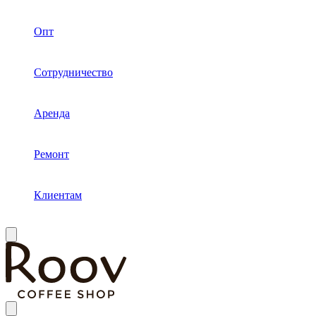
Опт
Сотрудничество
Аренда
Ремонт
Клиентам