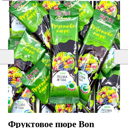
Фруктовое пюре Bon