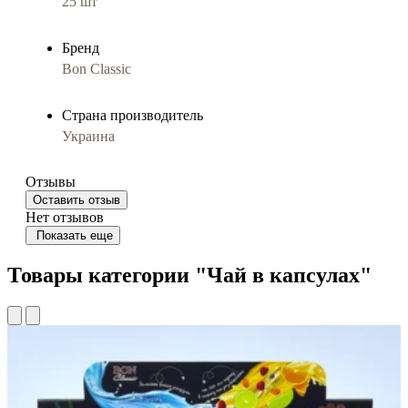
25 шт
Бренд
Bon Classic
Страна производитель
Украина
Отзывы
Оставить отзыв
Нет отзывов
Показать еще
Товары категории "Чай в капсулах"