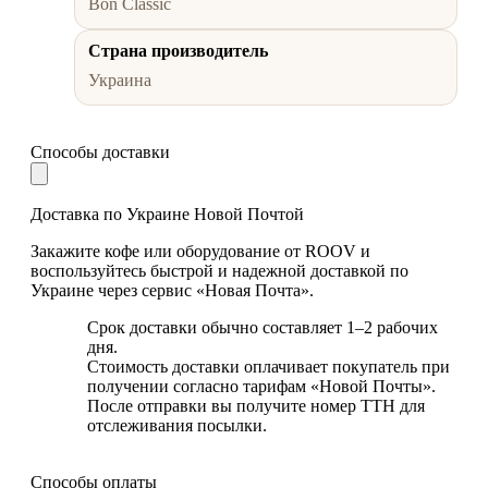
Bon Classic
Страна производитель
Украина
Способы доставки
Доставка по Украине Новой Почтой
Закажите кофе или оборудование от ROOV и
воспользуйтесь быстрой и надежной доставкой по
Украине через сервис «Новая Почта».
Срок доставки обычно составляет 1–2 рабочих
дня.
Стоимость доставки оплачивает покупатель при
получении согласно тарифам «Новой Почты».
После отправки вы получите номер ТТН для
отслеживания посылки.
Способы оплаты