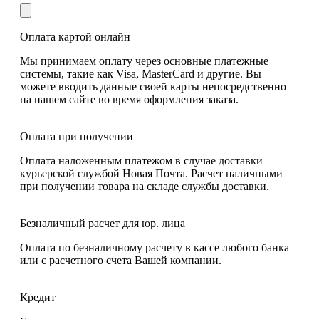
Оплата картой онлайн
Мы принимаем оплату через основные платежные
системы, такие как Visa, MasterCard и другие. Вы
можете вводить данные своей карты непосредственно
на нашем сайте во время оформления заказа.
Оплата при получении
Оплата наложенным платежом в случае доставки
курьерской службой Новая Почта. Расчет наличными
при получении товара на складе службы доставки.
Безналичный расчет для юр. лица
Оплата по безналичному расчету в кассе любого банка
или с расчетного счета Вашей компании.
Кредит