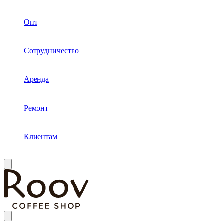
Опт
Сотрудничество
Аренда
Ремонт
Клиентам