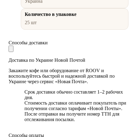
Украина
Количество в упаковке
25 шт
Способы доставки
Доставка по Украине Новой Почтой
Закажите кофе или оборудование от ROOV и
воспользуйтесь быстрой и надежной доставкой по
Украине через сервис «Новая Почта».
Срок доставки обычно составляет 1–2 рабочих
дня.
Стоимость доставки оплачивает покупатель при
получении согласно тарифам «Новой Почты».
После отправки вы получите номер ТТН для
отслеживания посылки.
Способы оплаты