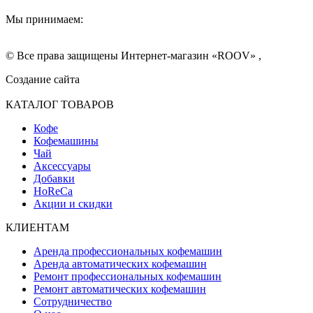
Мы принимаем:
© Все права защищены Интернет-магазин «ROOV» ,
Создание сайта
КАТАЛОГ ТОВАРОВ
Кофе
Кофемашины
Чай
Аксессуары
Добавки
HoReCa
Акции и скидки
КЛИЕНТАМ
Аренда профессиональных кофемашин
Аренда автоматических кофемашин
Ремонт профессиональных кофемашин
Ремонт автоматических кофемашин
Сотрудничество