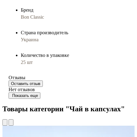
Бренд
Bon Classic
Страна производитель
Украина
Количество в упаковке
25 шт
Отзывы
Оставить отзыв
Нет отзывов
Показать еще
Товары категории "Чай в капсулах"