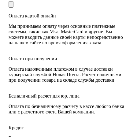
Оплата картой онлайн
Мы принимаем оплату через основные платежные
системы, такие как Visa, MasterCard и другие. Вы
можете вводить данные своей карты непосредственно
на нашем сайте во время оформления заказа.
Оплата при получении
Оплата наложенным платежом в случае доставки
курьерской службой Новая Почта. Расчет наличными
при получении товара на складе службы доставки.
Безналичный расчет для юр. лица
Оплата по безналичному расчету в кассе любого банка
или с расчетного счета Вашей компании.
Кредит