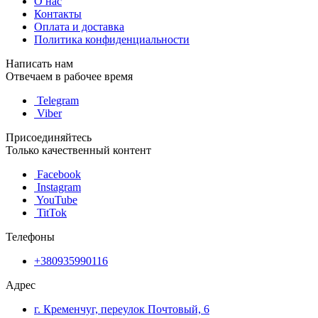
О нас
Контакты
Оплата и доставка
Политика конфиденциальности
Написать нам
Отвечаем в рабочее время
Telegram
Viber
Присоединяйтесь
Только качественный контент
Facebook
Instagram
YouTube
TitTok
Телефоны
+380935990116
Адрес
г. Кременчуг, переулок Почтовый, 6