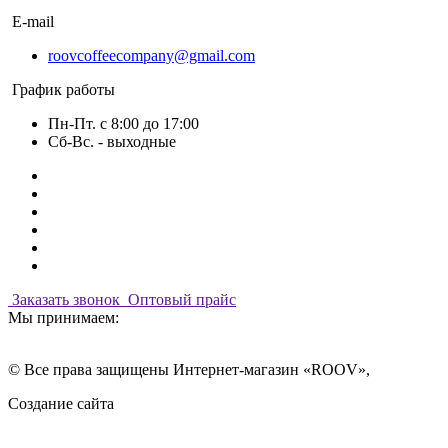
E-mail
roovcoffeecompany@gmail.com
График работы
Пн-Пт. с 8:00 до 17:00
Сб-Вс. - выходные
Заказать звонок
Оптовый прайс
Мы принимаем:
© Все права защищены Интернет-магазин «ROOV»,
Создание сайта