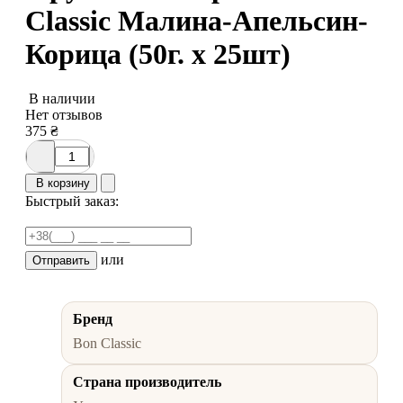
Classic Малина-Апельсин-
Корица (50г. х 25шт)
В наличии
Нет отзывов
375
₴
В корзину
Быстрый заказ:
или
Отправить
Бренд
Bon Classic
Страна производитель