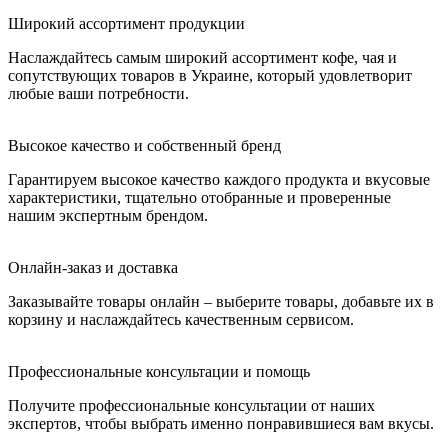
Широкий ассортимент продукции
Наслаждайтесь самым широкий ассортимент кофе, чая и
сопутствующих товаров в Украине, который удовлетворит
любые ваши потребности.
Высокое качество и собственный бренд
Гарантируем высокое качество каждого продукта и вкусовые
характеристики, тщательно отобранные и проверенные
нашим экспертным брендом.
Онлайн-заказ и доставка
Заказывайте товары онлайн – выберите товары, добавьте их в
корзину и наслаждайтесь качественным сервисом.
Профессиональные консультации и помощь
Получите профессиональные консультации от наших
экспертов, чтобы выбрать именно понравившиеся вам вкусы.