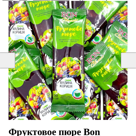
Фруктовое пюре Bon