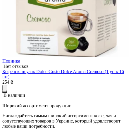
Новинка
Нет отзывов
Кофе в капсулах Dolce Gusto Dolce Aroma Cremoso (1 уп х 16
шт)
254
₴
В наличии
Широкий ассортимент продукции
Наслаждайтесь самым широкий ассортимент кофе, чая и
сопутствующих товаров в Украине, который удовлетворит
любые ваши потребности.