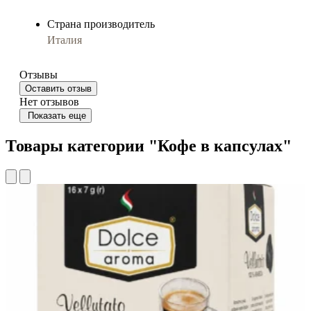
Страна производитель
Италия
Отзывы
Оставить отзыв
Нет отзывов
Показать еще
Товары категории "Кофе в капсулах"