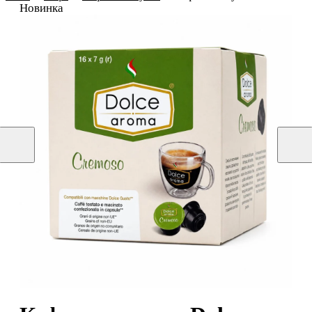
Новинка