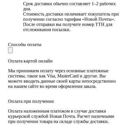
Срок доставки обычно составляет 1–2 рабочих
дня.
Стоимость доставки оплачивает покупатель при
получении согласно тарифам «Новой Почты».
После отправки вы получите номер ТТН для
отслеживания посылки.
Способы оплаты
Оплата картой онлайн
Мы принимаем оплату через основные платежные
системы, такие как Visa, MasterCard и другие. Вы
можете вводить данные своей карты непосредственно
на нашем сайте во время оформления заказа.
Оплата при получении
Оплата наложенным платежом в случае доставки
курьерской службой Новая Почта. Расчет наличными
при получении товара на складе службы доставки.