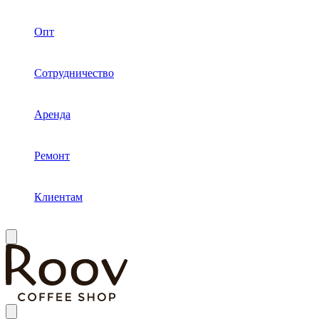
Опт
Сотрудничество
Аренда
Ремонт
Клиентам