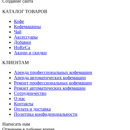
Создание сайта
КАТАЛОГ ТОВАРОВ
Кофе
Кофемашины
Чай
Аксессуары
Добавки
HoReCa
Акции и скидки
КЛИЕНТАМ
Аренда профессиональных кофемашин
Аренда автоматических кофемашин
Ремонт профессиональных кофемашин
Ремонт автоматических кофемашин
Сотрудничество
О нас
Контакты
Оплата и доставка
Политика конфиденциальности
Написать нам
Отвечаем в рабочее время