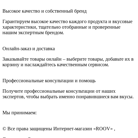
Высокое качество и собственный бренд
Гарантируем высокое качество каждого продукта и вкусовые
характеристики, тщательно отобранные и проверенные
нашим экспертным брендом.
Онлайн-заказ и доставка
Заказывайте товары онлайн – выберите товары, добавьте их в
корзину и наслаждайтесь качественным сервисом.
Профессиональные консультации и помощь
Получите профессиональные консультации от наших
экспертов, чтобы выбрать именно понравившиеся вам вкусы.
Мы принимаем:
© Все права защищены Интернет-магазин «ROOV» ,