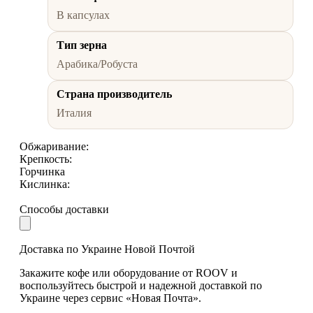
В капсулах
Тип зерна
Арабика/Робуста
Страна производитель
Италия
Обжаривание:
Крепкость:
Горчинка
Кислинка:
Способы доставки
Доставка по Украине Новой Почтой
Закажите кофе или оборудование от ROOV и
воспользуйтесь быстрой и надежной доставкой по
Украине через сервис «Новая Почта».