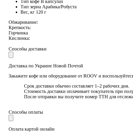
Тип кофе
В капсулах
Тип зерна
Арабика/Робуста
Вес, кг
120 г
Обжаривание:
Крепкость:
Горчинка
Кислинка:
Способы доставки
Доставка по Украине Новой Почтой
Закажите кофе или оборудование от ROOV и воспользуйтесь
Срок доставки обычно составляет 1–2 рабочих дня.
Стоимость доставки оплачивает покупатель при пол
После отправки вы получите номер ТТН для отслеж
Способы оплаты
Оплата картой онлайн