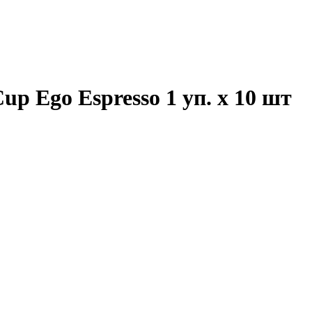
up Ego Espresso 1 уп. х 10 шт