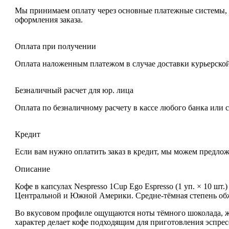
Мы принимаем оплату через основные платежные системы, та
оформления заказа.
Оплата при получении
Оплата наложенным платежом в случае доставки курьерской
Безналичный расчет для юр. лица
Оплата по безналичному расчету в кассе любого банка или 
Кредит
Если вам нужно оплатить заказ в кредит, мы можем предло
Описание
Кофе в капсулах Nespresso 1Cup Ego Espresso (1 уп. × 10 шт.)
Центральной и Южной Америки
. Средне-тёмная степень о
Во вкусовом профиле ощущаются
ноты тёмного шоколада, 
характер делает кофе подходящим для приготовления эспрес