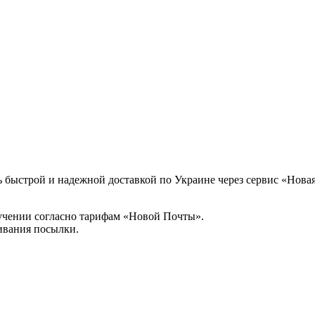
 быстрой и надежной доставкой по Украине через сервис «Новая
учении согласно тарифам «Новой Почты».
ивания посылки.