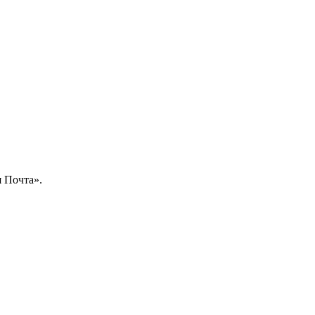
 Почта».