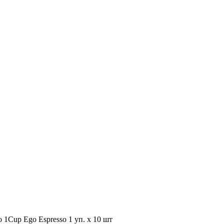
 1Cup Ego Espresso 1 уп. х 10 шт