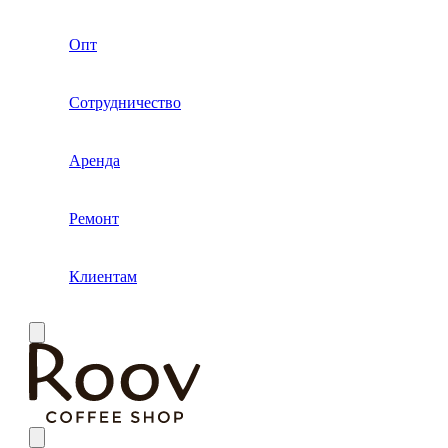
Опт
Сотрудничество
Аренда
Ремонт
Клиентам