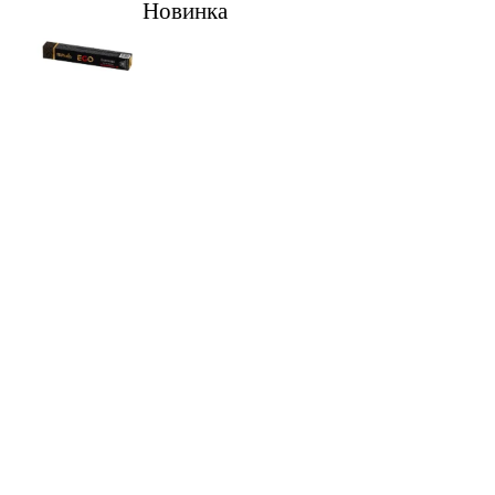
Новинка