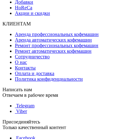
Добавки
HoReCa
Акции и скидки
КЛИЕНТАМ
Аренда профессиональных кофемашин
Аренда автоматических кофемашин
Ремонт профессиональных кофемашин
Ремонт автоматических кофемашин
Сотрудничество
О нас
Контакты
Оплата и доставка
Политика конфиденциальности
Написать нам
Отвечаем в рабочее время
Telegram
Viber
Присоединяйтесь
Только качественный контент
Facebook