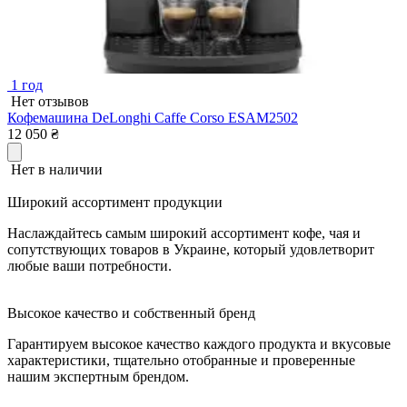
1 год
Нет отзывов
Кофемашина DeLonghi Caffe Corso ESAM2502
12 050
₴
Нет в наличии
Широкий ассортимент продукции
Наслаждайтесь самым широкий ассортимент кофе, чая и
сопутствующих товаров в Украине, который удовлетворит
любые ваши потребности.
Высокое качество и собственный бренд
Гарантируем высокое качество каждого продукта и вкусовые
характеристики, тщательно отобранные и проверенные
нашим экспертным брендом.