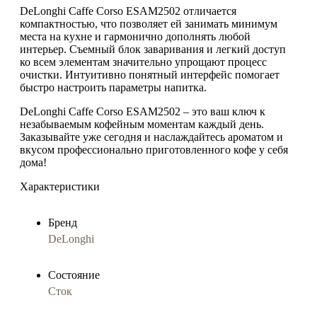
DeLonghi Caffe Corso ESAM2502 отличается
компактностью, что позволяет ей занимать минимум
места на кухне и гармонично дополнять любой
интерьер. Съемный блок заваривания и легкий доступ
ко всем элементам значительно упрощают процесс
очистки. Интуитивно понятный интерфейс помогает
быстро настроить параметры напитка.
DeLonghi Caffe Corso ESAM2502 – это ваш ключ к
незабываемым кофейным моментам каждый день.
Заказывайте уже сегодня и наслаждайтесь ароматом и
вкусом профессионально приготовленного кофе у себя
дома!
Характеристики
Бренд
DeLonghi
Состояние
Сток