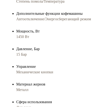
Степень помола/Температура
Дополнительные функции кофемашины
Автоотключение/Энергосберегающий режим
Мощность, Вт
1450 Вт
Давление, Бар
15 Бар
Управление
Механические кнопки
Материал жернов
Металл
Сфера использования