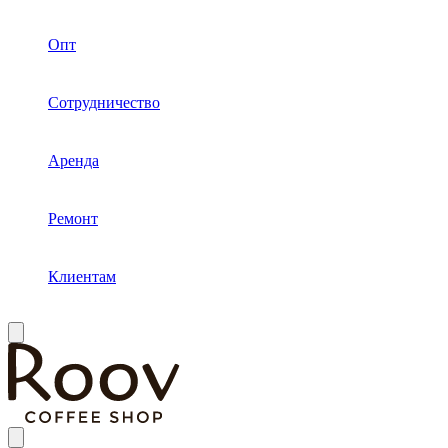
Опт
Сотрудничество
Аренда
Ремонт
Клиентам