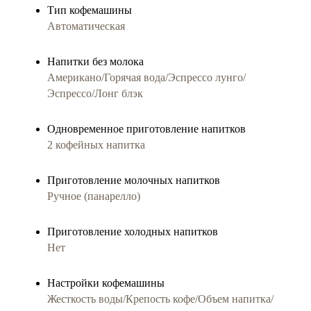
Тип кофемашины
Автоматическая
Напитки без молока
Американо/Горячая вода/Эспрессо лунго/
Эспрессо/Лонг блэк
Одновременное приготовление напитков
2 кофейных напитка
Приготовление молочныx напитков
Ручное (панарелло)
Приготовление холодных напитков
Нет
Настройки кофемашины
Жесткость воды/Крепость кофе/Объем напитка/