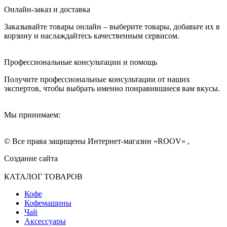
Онлайн-заказ и доставка
Заказывайте товары онлайн – выберите товары, добавьте их в
корзину и наслаждайтесь качественным сервисом.
Профессиональные консультации и помощь
Получите профессиональные консультации от наших
экспертов, чтобы выбрать именно понравившиеся вам вкусы.
Мы принимаем:
© Все права защищены Интернет-магазин «ROOV» ,
Создание сайта
КАТАЛОГ ТОВАРОВ
Кофе
Кофемашины
Чай
Аксессуары