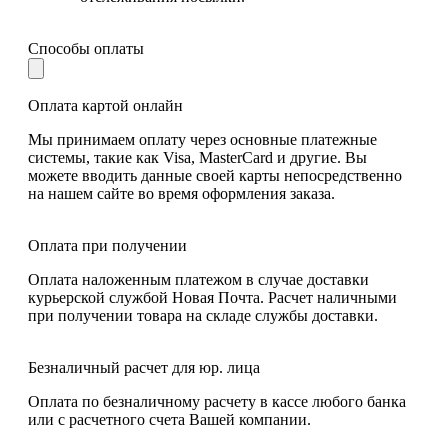
Способы оплаты
Оплата картой онлайн
Мы принимаем оплату через основные платежные
системы, такие как Visa, MasterCard и другие. Вы
можете вводить данные своей карты непосредственно
на нашем сайте во время оформления заказа.
Оплата при получении
Оплата наложенным платежом в случае доставки
курьерской службой Новая Почта. Расчет наличными
при получении товара на складе службы доставки.
Безналичный расчет для юр. лица
Оплата по безналичному расчету в кассе любого банка
или с расчетного счета Вашей компании.