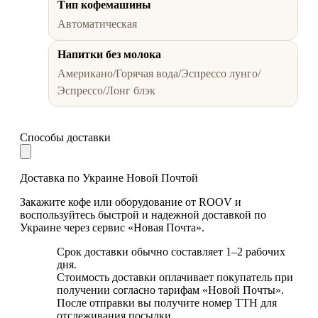
Тип кофемашины
Автоматическая
Напитки без молока
Американо/Горячая вода/Эспрессо лунго/
Эспрессо/Лонг блэк
Способы доставки
Доставка по Украине Новой Почтой
Закажите кофе или оборудование от ROOV и
воспользуйтесь быстрой и надежной доставкой по
Украине через сервис «Новая Почта».
Срок доставки обычно составляет 1–2 рабочих
дня.
Стоимость доставки оплачивает покупатель при
получении согласно тарифам «Новой Почты».
После отправки вы получите номер ТТН для
отслеживания посылки.